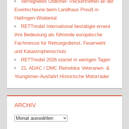
Verregnetes Oldtimer-Treckertreffen an der
Eventscheune beim Landhaus Preuß in
Hattingen-Wodantal
RETTmobil International bestätigte erneut
ihre Bedeutung als führende europäische
Fachmesse für Rettungsdienst, Feuerwehr
und Katastrophenschutz
RETTmobil 2026 startet in wenigen Tagen
21. ADAC / DMC Reinoldus Veteranen- &
Youngtimer-Ausfahrt Historische Motorräder
ARCHIV
Archiv