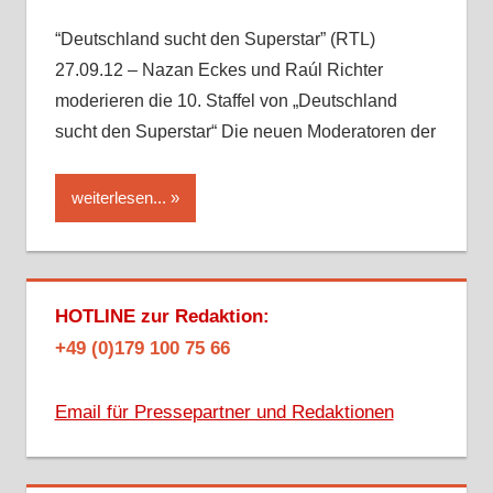
“Deutschland sucht den Superstar” (RTL)
27.09.12 – Nazan Eckes und Raúl Richter
moderieren die 10. Staffel von „Deutschland
sucht den Superstar“ Die neuen Moderatoren der
weiterlesen...
HOTLINE zur Redaktion:
+49 (0)179 100 75 66
Email für Pressepartner und Redaktionen