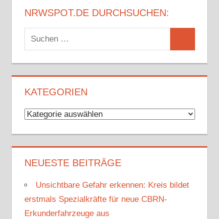
NRWSPOT.DE DURCHSUCHEN:
Suchen
Suchen
nach:
KATEGORIEN
Kategorien
NEUESTE BEITRÄGE
Unsichtbare Gefahr erkennen: Kreis bildet
erstmals Spezialkräfte für neue CBRN-
Erkunderfahrzeuge aus