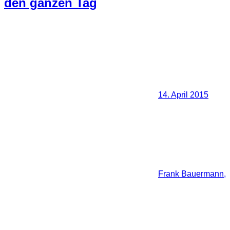
den ganzen Tag
14. April 2015
Frank Bauermann,