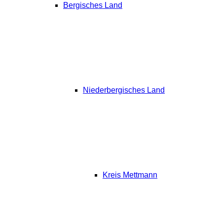
Bergisches Land
Niederbergisches Land
Kreis Mettmann