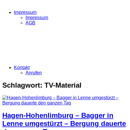
Impressum
Impressum
AGB
Kontakt
Anrufen
Schlagwort:
TV-Material
Hagen-Hohenlimburg – Bagger in
Lenne umgestürzt – Bergung dauerte