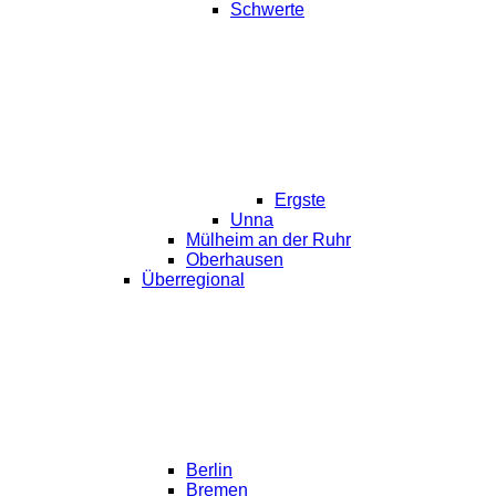
Schwerte
Ergste
Unna
Mülheim an der Ruhr
Oberhausen
Überregional
Berlin
Bremen