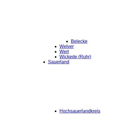
Belecke
Welver
Werl
Wickede (Ruhr)
Sauerland
Hochsauerlandkreis