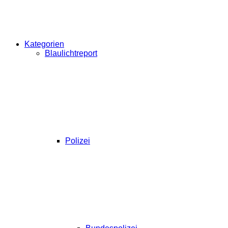
Kategorien
Blaulichtreport
Polizei