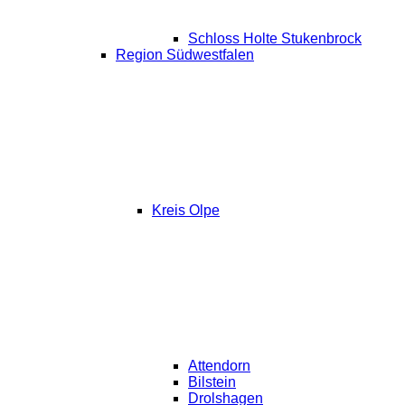
Schloss Holte Stukenbrock
Region Südwestfalen
Kreis Olpe
Attendorn
Bilstein
Drolshagen