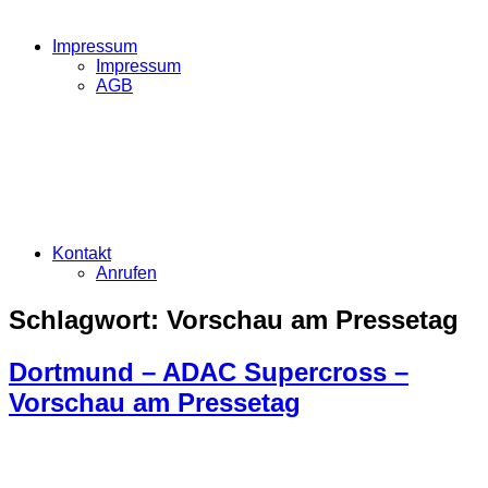
Impressum
Impressum
AGB
Kontakt
Anrufen
Schlagwort:
Vorschau am Pressetag
Dortmund – ADAC Supercross –
Vorschau am Pressetag