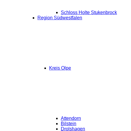
Schloss Holte Stukenbrock
Region Südwestfalen
Kreis Olpe
Attendorn
Bilstein
Drolshagen