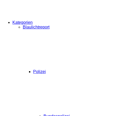
Kategorien
Blaulichtreport
Polizei