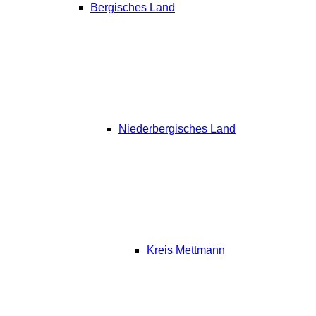
Bergisches Land
Niederbergisches Land
Kreis Mettmann