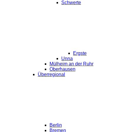
Schwerte
Ergste
Unna
Mülheim an der Ruhr
Oberhausen
Überregional
Berlin
Bremen