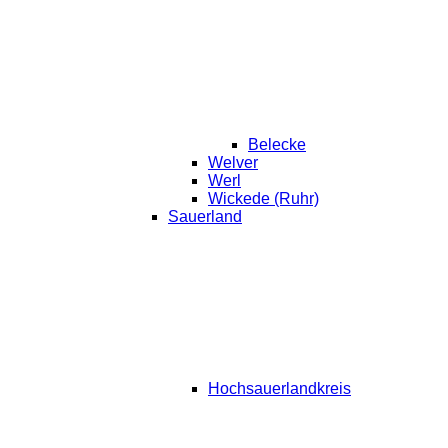
Belecke
Welver
Werl
Wickede (Ruhr)
Sauerland
Hochsauerlandkreis