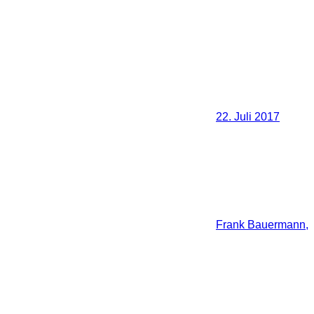
22. Juli 2017
Frank Bauermann,