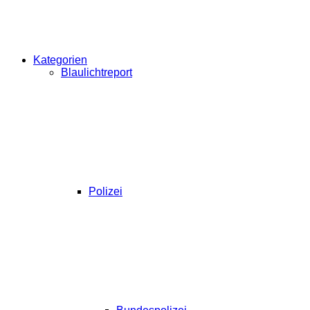
Kategorien
Blaulichtreport
Polizei