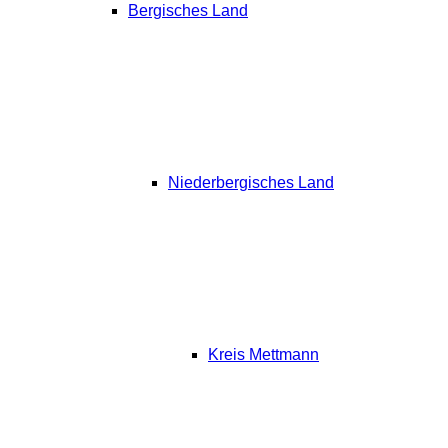
Bergisches Land
Niederbergisches Land
Kreis Mettmann