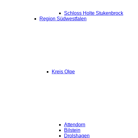
Schloss Holte Stukenbrock
Region Südwestfalen
Kreis Olpe
Attendorn
Bilstein
Drolshagen