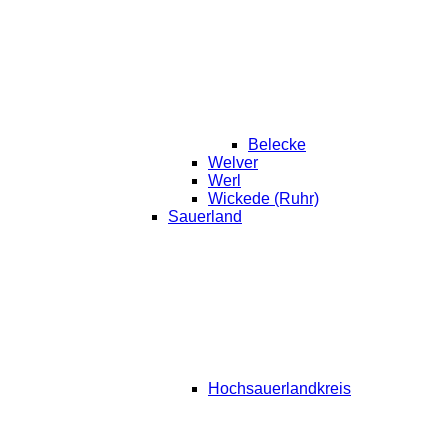
Belecke
Welver
Werl
Wickede (Ruhr)
Sauerland
Hochsauerlandkreis