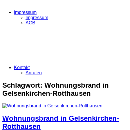
Impressum
Impressum
AGB
Kontakt
Anrufen
Schlagwort:
Wohnungsbrand in
Gelsenkirchen-Rotthausen
Wohnungsbrand in Gelsenkirchen-
Rotthausen