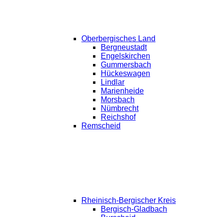
Oberbergisches Land
Bergneustadt
Engelskirchen
Gummersbach
Hückeswagen
Lindlar
Marienheide
Morsbach
Nümbrecht
Reichshof
Remscheid
Rheinisch-Bergischer Kreis
Bergisch-Gladbach