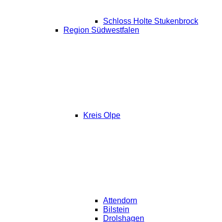
Schloss Holte Stukenbrock
Region Südwestfalen
Kreis Olpe
Attendorn
Bilstein
Drolshagen