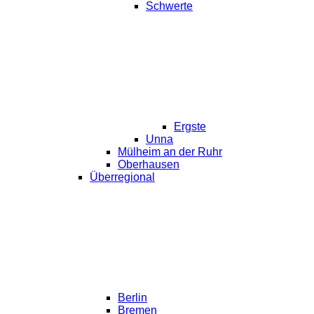
Schwerte
Ergste
Unna
Mülheim an der Ruhr
Oberhausen
Überregional
Berlin
Bremen