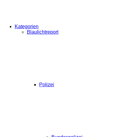
Kategorien
Blaulichtreport
Polizei