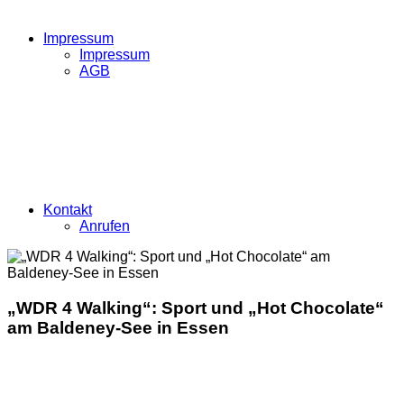
Impressum
Impressum
AGB
Kontakt
Anrufen
„WDR 4 Walking“: Sport und „Hot Chocolate“
am Baldeney-See in Essen