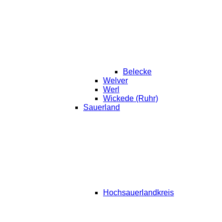
Belecke
Welver
Werl
Wickede (Ruhr)
Sauerland
Hochsauerlandkreis