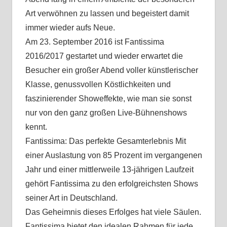
Art verwöhnen zu lassen und begeistert damit
immer wieder aufs Neue.
Am 23. September 2016 ist Fantissima
2016/2017 gestartet und wieder erwartet die
Besucher ein großer Abend voller künstlerischer
Klasse, genussvollen Köstlichkeiten und
faszinierender Showeffekte, wie man sie sonst
nur von den ganz großen Live-Bühnenshows
kennt.
Fantissima: Das perfekte Gesamterlebnis Mit
einer Auslastung von 85 Prozent im vergangenen
Jahr und einer mittlerweile 13-jährigen Laufzeit
gehört Fantissima zu den erfolgreichsten Shows
seiner Art in Deutschland.
Das Geheimnis dieses Erfolges hat viele Säulen.
Fantissima bietet den idealen Rahmen für jede