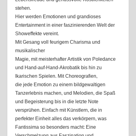
stehen.
Hier werden Emotionen und grandioses
Entertainment in einer faszinierenden Welt der
Showeffekte vereint.
Mit Gesang voll feurigem Charisma und
musikalischer
Magie, mit meisterhafter Artistik von Poledance
und Hand-auf-Hand-Akrobatik bis hin zu
Ikarischen Spielen. Mit Choreografien,
die jede Emotion zu einem bildgewaltigen
Tanzerlebnis machen, und Melodien, die Spaß
und Begeisterung bis in die letzte Note
versprühen. Einfach mit Künstlern, die in
perfekter Einheit alles das verkörpern, was
Fantissima so besonders macht: Eine
Verschmelzung aus Faszination und