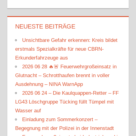
NEUESTE BEITRÄGE
Unsichtbare Gefahr erkennen: Kreis bildet
erstmals Spezialkräfte für neue CBRN-
Erkunderfahrzeuge aus
2026 06 28 🔥🚨 Feuerwehrgroßeinsatz in
Glutnacht – Schrotthaufen brennt in voller
Ausdehnung – NINA WarnApp
2026 06 24 – Die Kaulquappen-Retter – FF
LG43 Löschgruppe Tücking füllt Tümpel mit
Wasser auf
Einladung zum Sommerkonzert –
Begegnung mit der Polizei in der Innenstadt