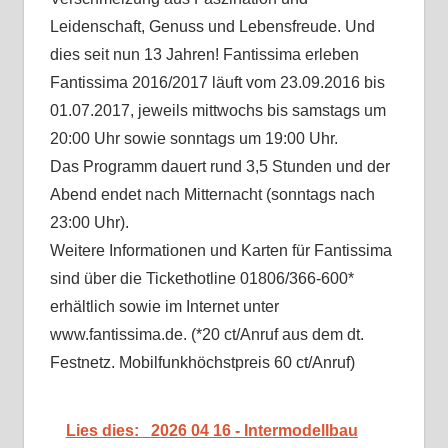
Leidenschaft, Genuss und Lebensfreude. Und
dies seit nun 13 Jahren! Fantissima erleben
Fantissima 2016/2017 läuft vom 23.09.2016 bis
01.07.2017, jeweils mittwochs bis samstags um
20:00 Uhr sowie sonntags um 19:00 Uhr.
Das Programm dauert rund 3,5 Stunden und der
Abend endet nach Mitternacht (sonntags nach
23:00 Uhr).
Weitere Informationen und Karten für Fantissima
sind über die Tickethotline 01806/366-600*
erhältlich sowie im Internet unter
www.fantissima.de. (*20 ct/Anruf aus dem dt.
Festnetz. Mobilfunkhöchstpreis 60 ct/Anruf)
Lies dies:
2026 04 16 - Intermodellbau