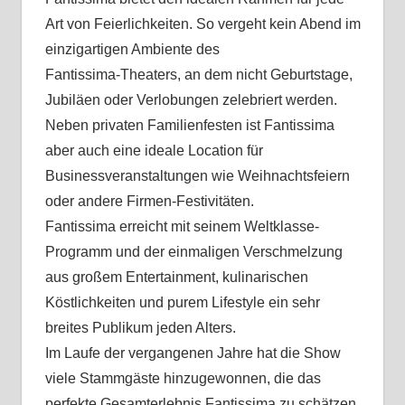
Art von Feierlichkeiten. So vergeht kein Abend im
einzigartigen Ambiente des
Fantissima-Theaters, an dem nicht Geburtstage,
Jubiläen oder Verlobungen zelebriert werden.
Neben privaten Familienfesten ist Fantissima
aber auch eine ideale Location für
Businessveranstaltungen wie Weihnachtsfeiern
oder andere Firmen-Festivitäten.
Fantissima erreicht mit seinem Weltklasse-
Programm und der einmaligen Verschmelzung
aus großem Entertainment, kulinarischen
Köstlichkeiten und purem Lifestyle ein sehr
breites Publikum jeden Alters.
Im Laufe der vergangenen Jahre hat die Show
viele Stammgäste hinzugewonnen, die das
perfekte Gesamterlebnis Fantissima zu schätzen