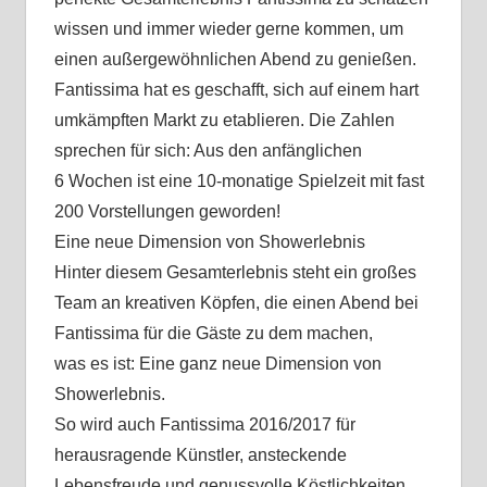
wissen und immer wieder gerne kommen, um
einen außergewöhnlichen Abend zu genießen.
Fantissima hat es geschafft, sich auf einem hart
umkämpften Markt zu etablieren. Die Zahlen
sprechen für sich: Aus den anfänglichen
6 Wochen ist eine 10-monatige Spielzeit mit fast
200 Vorstellungen geworden!
Eine neue Dimension von Showerlebnis
Hinter diesem Gesamterlebnis steht ein großes
Team an kreativen Köpfen, die einen Abend bei
Fantissima für die Gäste zu dem machen,
was es ist: Eine ganz neue Dimension von
Showerlebnis.
So wird auch Fantissima 2016/2017 für
herausragende Künstler, ansteckende
Lebensfreude und genussvolle Köstlichkeiten