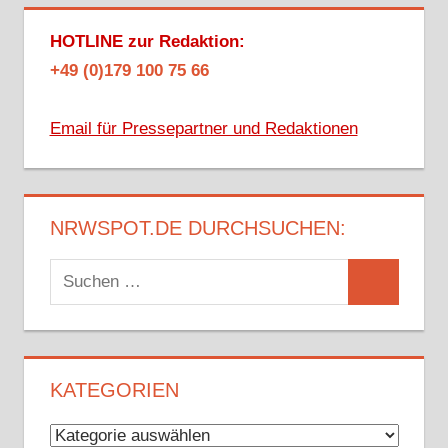
HOTLINE zur Redaktion:
+49 (0)179 100 75 66
Email für Pressepartner und Redaktionen
NRWSPOT.DE DURCHSUCHEN:
Suchen
Suchen
nach:
KATEGORIEN
Kategorien