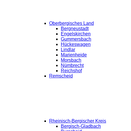
Oberbergisches Land
Bergneustadt
Engelskirchen
Gummersbach
Hückeswagen
Lindlar
Marienheide
Morsbach
Nümbrecht
Reichshof
Remscheid
Rheinisch-Bergischer Kreis
Bergisch-Gladbach