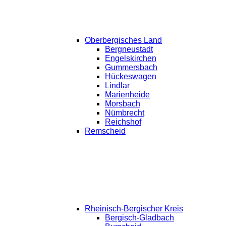
Oberbergisches Land
Bergneustadt
Engelskirchen
Gummersbach
Hückeswagen
Lindlar
Marienheide
Morsbach
Nümbrecht
Reichshof
Remscheid
Rheinisch-Bergischer Kreis
Bergisch-Gladbach