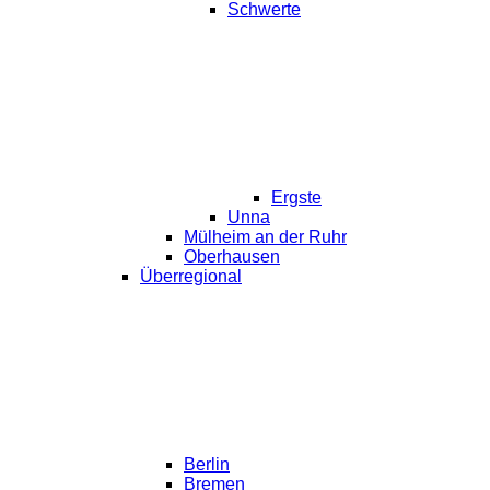
Schwerte
Ergste
Unna
Mülheim an der Ruhr
Oberhausen
Überregional
Berlin
Bremen