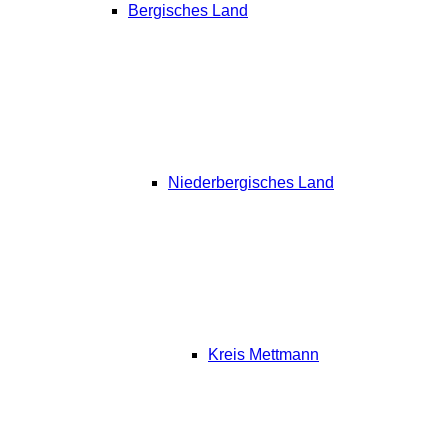
Bergisches Land
Niederbergisches Land
Kreis Mettmann