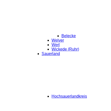
Belecke
Welver
Werl
Wickede (Ruhr)
Sauerland
Hochsauerlandkreis