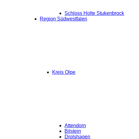
Schloss Holte Stukenbrock
Region Südwestfalen
Kreis Olpe
Attendorn
Bilstein
Drolshagen