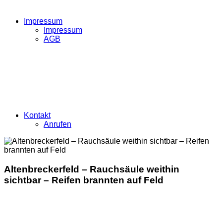
Impressum
Impressum
AGB
Kontakt
Anrufen
Altenbreckerfeld – Rauchsäule weithin
sichtbar – Reifen brannten auf Feld