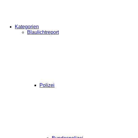
Kategorien
Blaulichtreport
Polizei