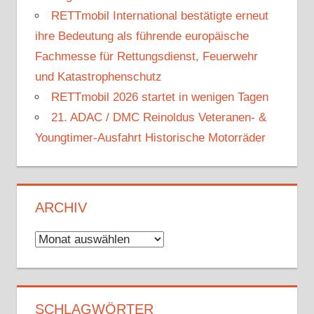
RETTmobil International bestätigte erneut
ihre Bedeutung als führende europäische
Fachmesse für Rettungsdienst, Feuerwehr
und Katastrophenschutz
RETTmobil 2026 startet in wenigen Tagen
21. ADAC / DMC Reinoldus Veteranen- &
Youngtimer-Ausfahrt Historische Motorräder
ARCHIV
Archiv
SCHLAGWÖRTER