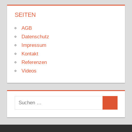
SEITEN
AGB
Datenschutz
Impressum
Kontakt
Referenzen
Videos
Suchen
Suchen
nach: