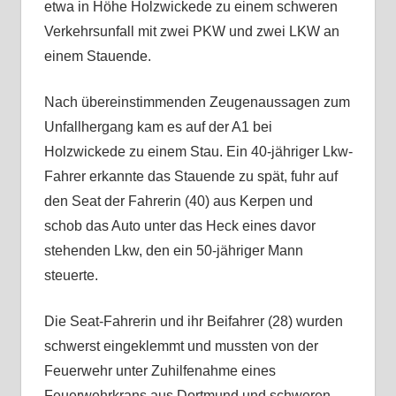
etwa in Höhe Holzwickede zu einem schweren
Verkehrsunfall mit zwei PKW und zwei LKW an
einem Stauende.
Nach übereinstimmenden Zeugenaussagen zum
Unfallhergang kam es auf der A1 bei
Holzwickede zu einem Stau. Ein 40-jähriger Lkw-
Fahrer erkannte das Stauende zu spät, fuhr auf
den Seat der Fahrerin (40) aus Kerpen und
schob das Auto unter das Heck eines davor
stehenden Lkw, den ein 50-jähriger Mann
steuerte.
Die Seat-Fahrerin und ihr Beifahrer (28) wurden
schwerst eingeklemmt und mussten von der
Feuerwehr unter Zuhilfenahme eines
Feuerwehrkrans aus Dortmund und schweren