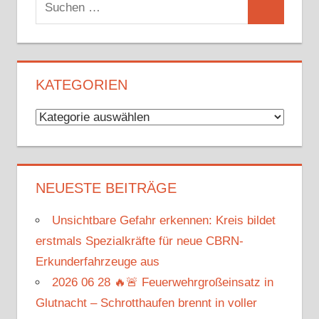
Suchen
Suchen
nach:
KATEGORIEN
Kategorien
NEUESTE BEITRÄGE
Unsichtbare Gefahr erkennen: Kreis bildet
erstmals Spezialkräfte für neue CBRN-
Erkunderfahrzeuge aus
2026 06 28 🔥🚨 Feuerwehrgroßeinsatz in
Glutnacht – Schrotthaufen brennt in voller