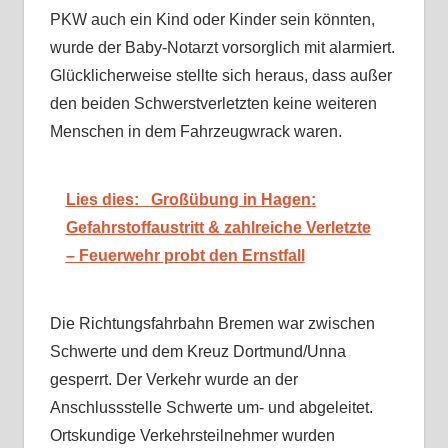
PKW auch ein Kind oder Kinder sein könnten,
wurde der Baby-Notarzt vorsorglich mit alarmiert.
Glücklicherweise stellte sich heraus, dass außer
den beiden Schwerstverletzten keine weiteren
Menschen in dem Fahrzeugwrack waren.
Lies dies:
Großübung in Hagen:
Gefahrstoffaustritt & zahlreiche Verletzte
– Feuerwehr probt den Ernstfall
Die Richtungsfahrbahn Bremen war zwischen
Schwerte und dem Kreuz Dortmund/Unna
gesperrt. Der Verkehr wurde an der
Anschlussstelle Schwerte um- und abgeleitet.
Ortskundige Verkehrsteilnehmer wurden