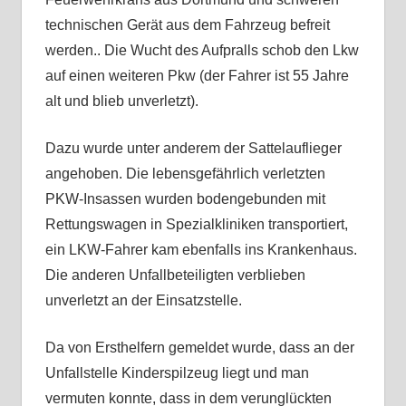
technischen Gerät aus dem Fahrzeug befreit
werden.. Die Wucht des Aufpralls schob den Lkw
auf einen weiteren Pkw (der Fahrer ist 55 Jahre
alt und blieb unverletzt).
Dazu wurde unter anderem der Sattelauflieger
angehoben. Die lebensgefährlich verletzten
PKW-Insassen wurden bodengebunden mit
Rettungswagen in Spezialkliniken transportiert,
ein LKW-Fahrer kam ebenfalls ins Krankenhaus.
Die anderen Unfallbeteiligten verblieben
unverletzt an der Einsatzstelle.
Da von Ersthelfern gemeldet wurde, dass an der
Unfallstelle Kinderspilzeug liegt und man
vermuten konnte, dass in dem verunglückten