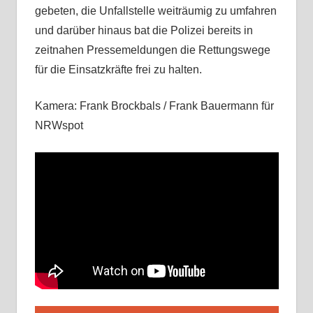
gebeten, die Unfallstelle weiträumig zu umfahren
und darüber hinaus bat die Polizei bereits in
zeitnahen Pressemeldungen die Rettungswege
für die Einsatzkräfte frei zu halten.
Kamera: Frank Brockbals / Frank Bauermann für
NRWspot ​