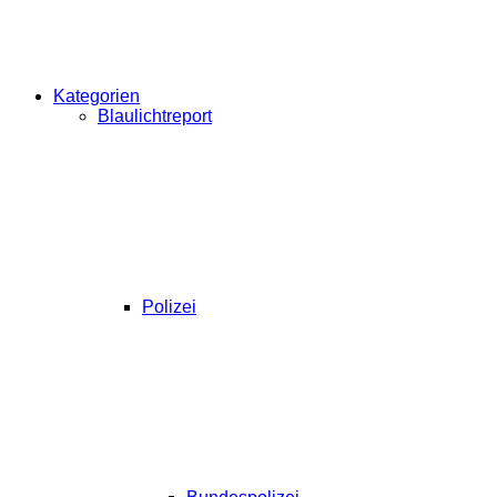
Kategorien
Blaulichtreport
Polizei