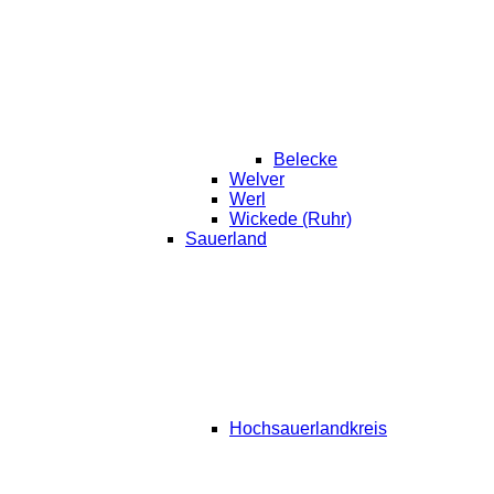
Belecke
Welver
Werl
Wickede (Ruhr)
Sauerland
Hochsauerlandkreis