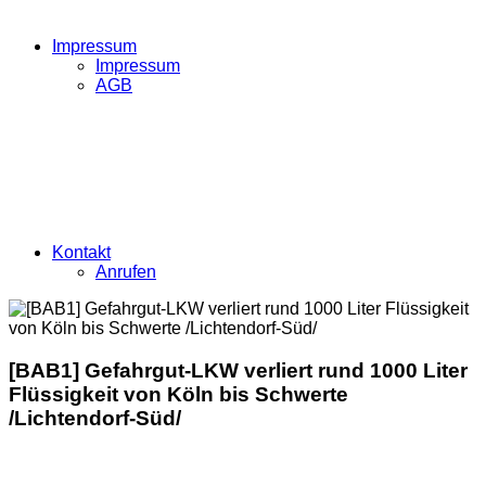
Impressum
Impressum
AGB
Kontakt
Anrufen
[BAB1] Gefahrgut-LKW verliert rund 1000 Liter
Flüssigkeit von Köln bis Schwerte
/Lichtendorf-Süd/