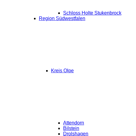
Schloss Holte Stukenbrock
Region Südwestfalen
Kreis Olpe
Attendorn
Bilstein
Drolshagen