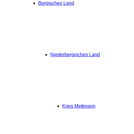
Bergisches Land
Niederbergisches Land
Kreis Mettmann