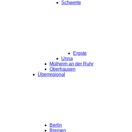
Schwerte
Ergste
Unna
Mülheim an der Ruhr
Oberhausen
Überregional
Berlin
Bremen