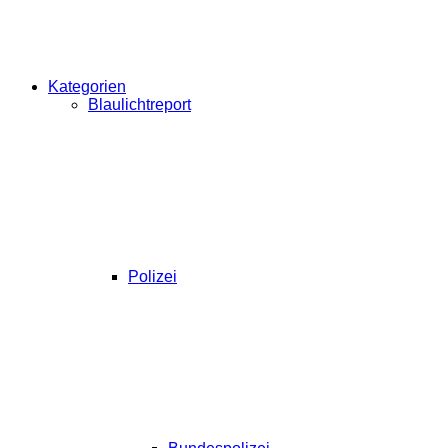
Kategorien
Blaulichtreport
Polizei