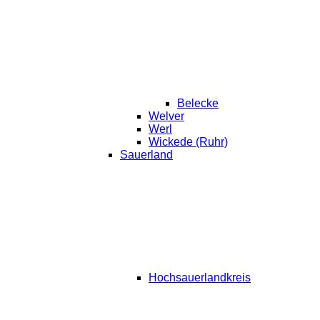
Belecke
Welver
Werl
Wickede (Ruhr)
Sauerland
Hochsauerlandkreis