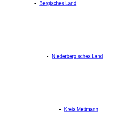
Bergisches Land
Niederbergisches Land
Kreis Mettmann