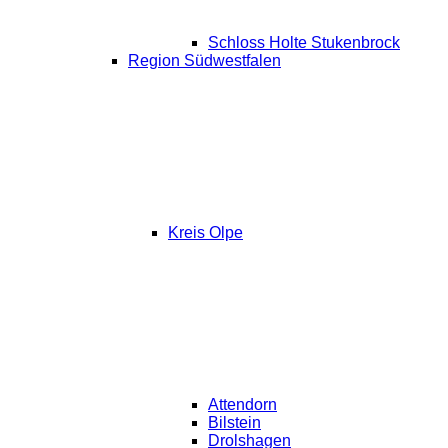
Schloss Holte Stukenbrock
Region Südwestfalen
Kreis Olpe
Attendorn
Bilstein
Drolshagen