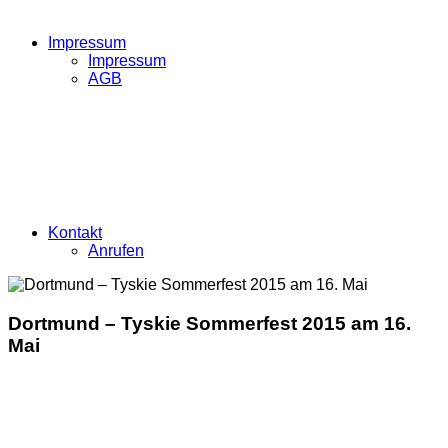
Impressum
Impressum
AGB
Kontakt
Anrufen
Dortmund – Tyskie Sommerfest 2015 am 16.
Mai