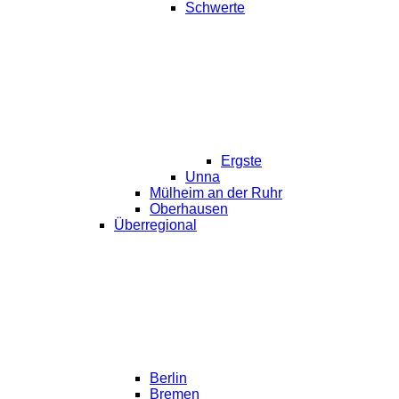
Schwerte
Ergste
Unna
Mülheim an der Ruhr
Oberhausen
Überregional
Berlin
Bremen