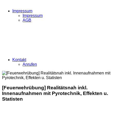
Impressum
Impressum
AGB
Kontakt
Anrufen
[Feuerwehrübung] Realitätsnah inkl.
Innenaufnahmen mit Pyrotechnik, Effekten u.
Statisten