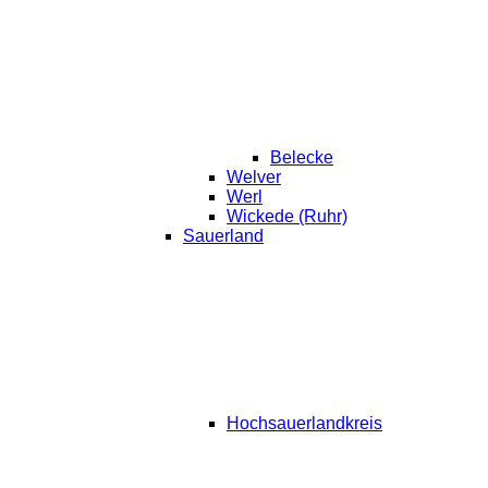
Belecke
Welver
Werl
Wickede (Ruhr)
Sauerland
Hochsauerlandkreis