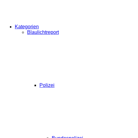
Kategorien
Blaulichtreport
Polizei