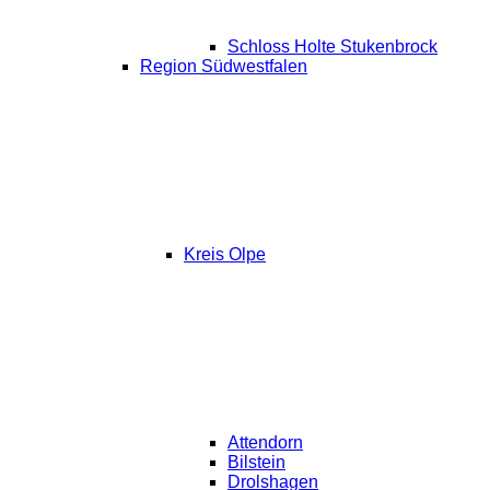
Schloss Holte Stukenbrock
Region Südwestfalen
Kreis Olpe
Attendorn
Bilstein
Drolshagen