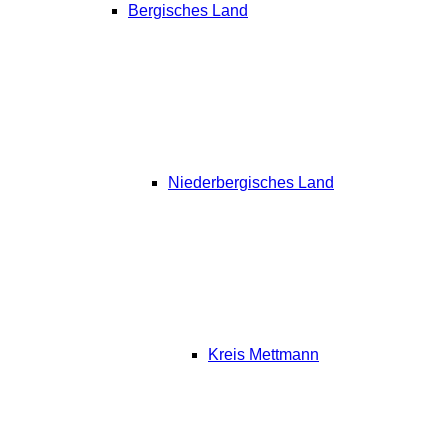
Bergisches Land
Niederbergisches Land
Kreis Mettmann