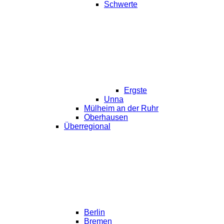
Schwerte
Ergste
Unna
Mülheim an der Ruhr
Oberhausen
Überregional
Berlin
Bremen