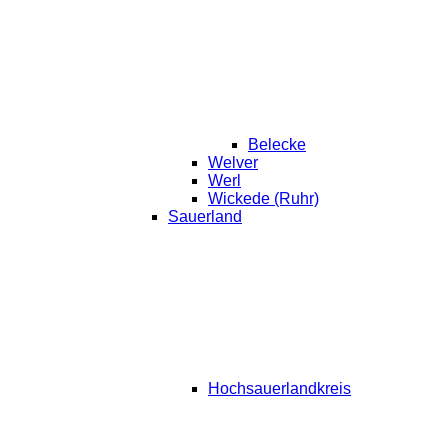
Belecke
Welver
Werl
Wickede (Ruhr)
Sauerland
Hochsauerlandkreis