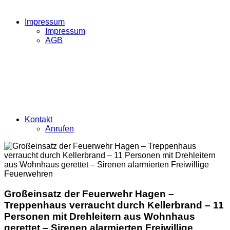
Impressum
Impressum
AGB
Kontakt
Anrufen
Großeinsatz der Feuerwehr Hagen –
Treppenhaus verraucht durch Kellerbrand – 11
Personen mit Drehleitern aus Wohnhaus
gerettet – Sirenen alarmierten Freiwillige