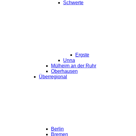
Schwerte
Ergste
Unna
Mülheim an der Ruhr
Oberhausen
Überregional
Berlin
Bremen