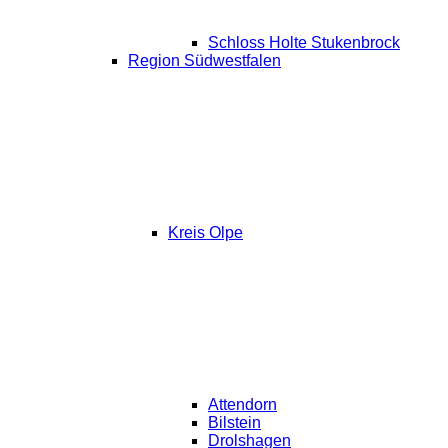
Schloss Holte Stukenbrock
Region Südwestfalen
Kreis Olpe
Attendorn
Bilstein
Drolshagen