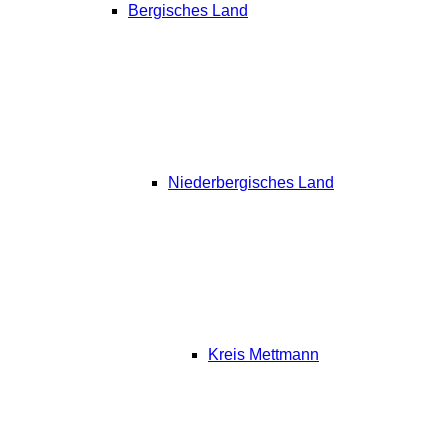
Bergisches Land
Niederbergisches Land
Kreis Mettmann