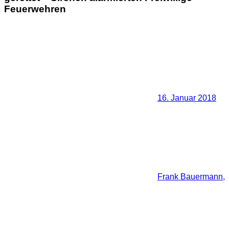
Feuerwehren
16. Januar 2018
Frank Bauermann,