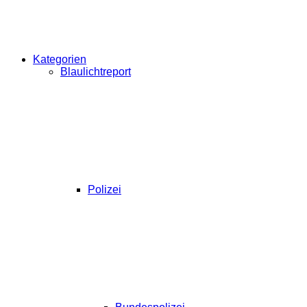
Kategorien
Blaulichtreport
Polizei