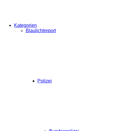
Kategorien
Blaulichtreport
Polizei