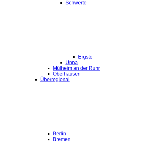
Schwerte
Ergste
Unna
Mülheim an der Ruhr
Oberhausen
Überregional
Berlin
Bremen