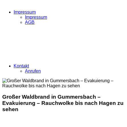
Impressum
Impressum
AGB
Kontakt
Anrufen
Großer Waldbrand in Gummersbach –
Evakuierung – Rauchwolke bis nach Hagen zu
sehen