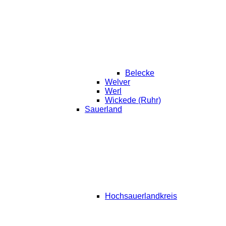
Belecke
Welver
Werl
Wickede (Ruhr)
Sauerland
Hochsauerlandkreis