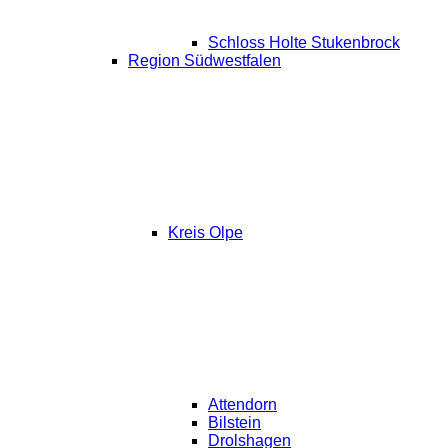
Schloss Holte Stukenbrock
Region Südwestfalen
Kreis Olpe
Attendorn
Bilstein
Drolshagen