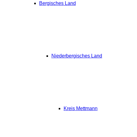
Bergisches Land
Niederbergisches Land
Kreis Mettmann