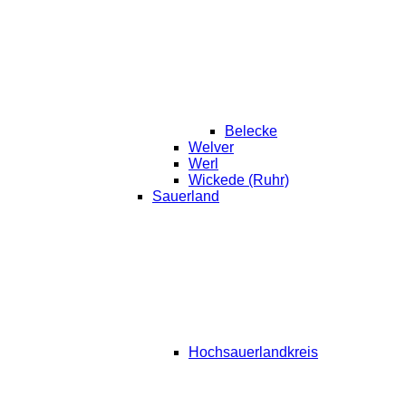
Belecke
Welver
Werl
Wickede (Ruhr)
Sauerland
Hochsauerlandkreis