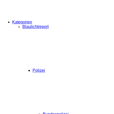
Kategorien
Blaulichtreport
Polizei