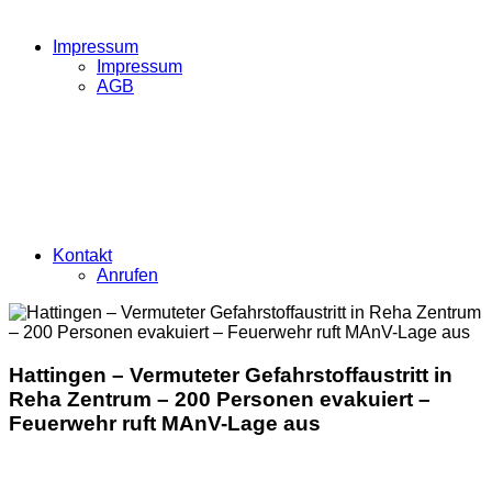
Impressum
Impressum
AGB
Kontakt
Anrufen
Hattingen – Vermuteter Gefahrstoffaustritt in
Reha Zentrum – 200 Personen evakuiert –
Feuerwehr ruft MAnV-Lage aus