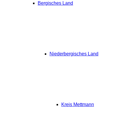
Bergisches Land
Niederbergisches Land
Kreis Mettmann