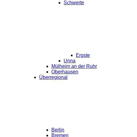
Schwerte
Ergste
Unna
Mülheim an der Ruhr
Oberhausen
Überregional
Berlin
Bremen