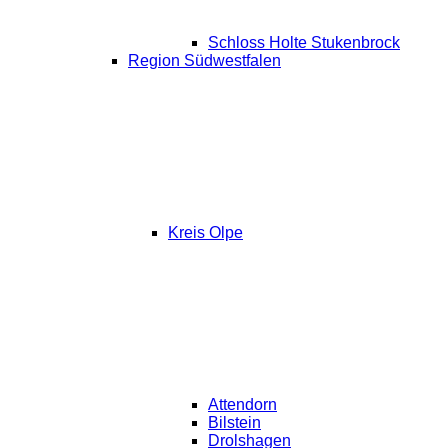
Schloss Holte Stukenbrock
Region Südwestfalen
Kreis Olpe
Attendorn
Bilstein
Drolshagen