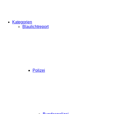
Kategorien
Blaulichtreport
Polizei