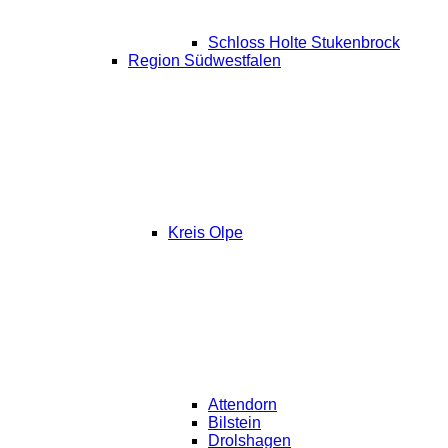
Schloss Holte Stukenbrock
Region Südwestfalen
Kreis Olpe
Attendorn
Bilstein
Drolshagen