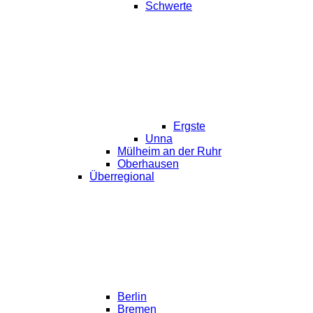
Schwerte
Ergste
Unna
Mülheim an der Ruhr
Oberhausen
Überregional
Berlin
Bremen