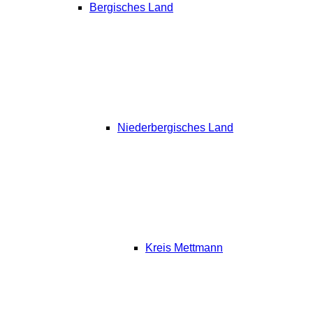
Bergisches Land
Niederbergisches Land
Kreis Mettmann