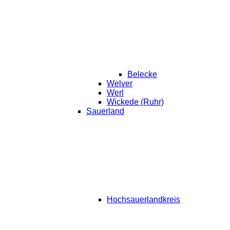
Belecke
Welver
Werl
Wickede (Ruhr)
Sauerland
Hochsauerlandkreis