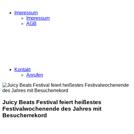
Impressum
Impressum
AGB
Kontakt
Anrufen
Juicy Beats Festival feiert heißestes
Festivalwochenende des Jahres mit
Besucherrekord