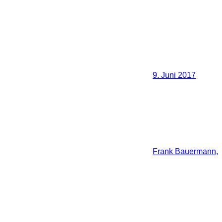
9. Juni 2017
Frank Bauermann,