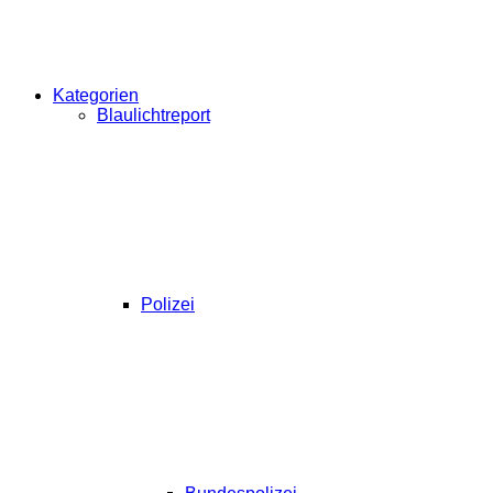
Kategorien
Blaulichtreport
Polizei