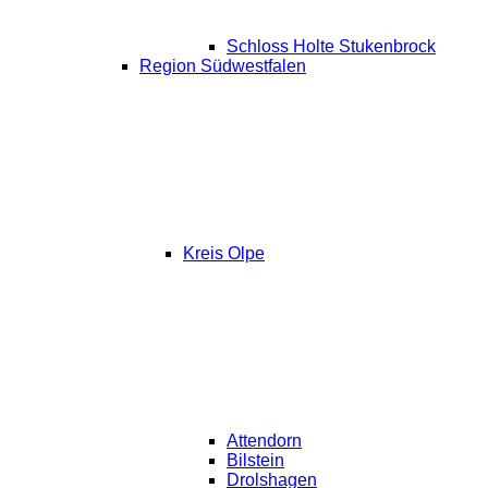
Schloss Holte Stukenbrock
Region Südwestfalen
Kreis Olpe
Attendorn
Bilstein
Drolshagen