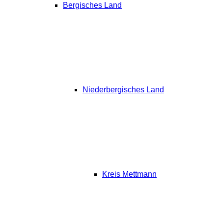
Bergisches Land
Niederbergisches Land
Kreis Mettmann