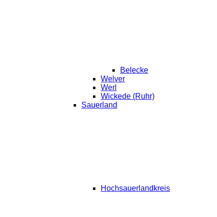
Belecke
Welver
Werl
Wickede (Ruhr)
Sauerland
Hochsauerlandkreis