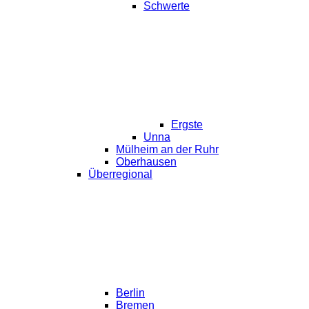
Schwerte
Ergste
Unna
Mülheim an der Ruhr
Oberhausen
Überregional
Berlin
Bremen