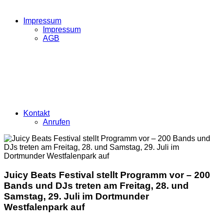
Impressum
Impressum
AGB
Kontakt
Anrufen
Juicy Beats Festival stellt Programm vor – 200
Bands und DJs treten am Freitag, 28. und
Samstag, 29. Juli im Dortmunder
Westfalenpark auf