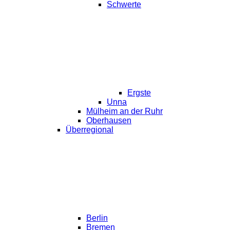
Schwerte
Ergste
Unna
Mülheim an der Ruhr
Oberhausen
Überregional
Berlin
Bremen