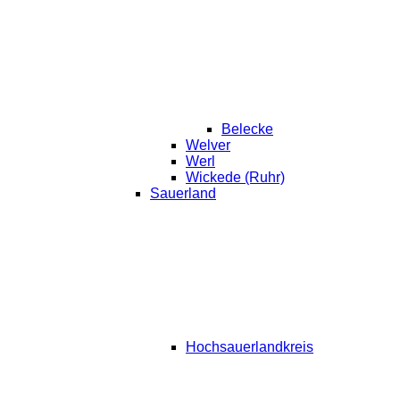
Belecke
Welver
Werl
Wickede (Ruhr)
Sauerland
Hochsauerlandkreis