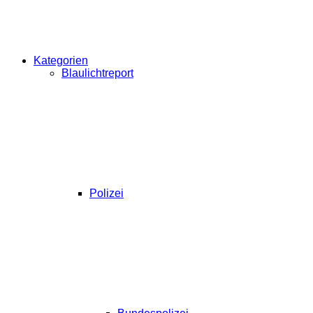
Kategorien
Blaulichtreport
Polizei