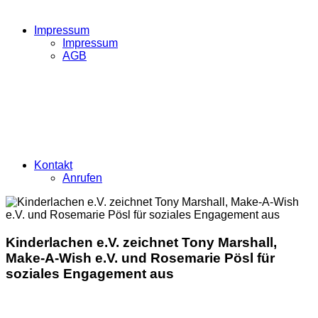
Impressum
Impressum
AGB
Kontakt
Anrufen
Kinderlachen e.V. zeichnet Tony Marshall,
Make-A-Wish e.V. und Rosemarie Pösl für
soziales Engagement aus