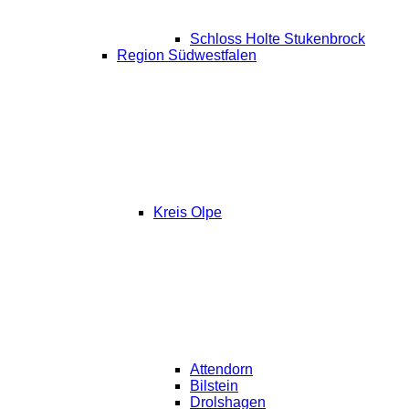
Schloss Holte Stukenbrock
Region Südwestfalen
Kreis Olpe
Attendorn
Bilstein
Drolshagen