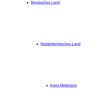
Bergisches Land
Niederbergisches Land
Kreis Mettmann