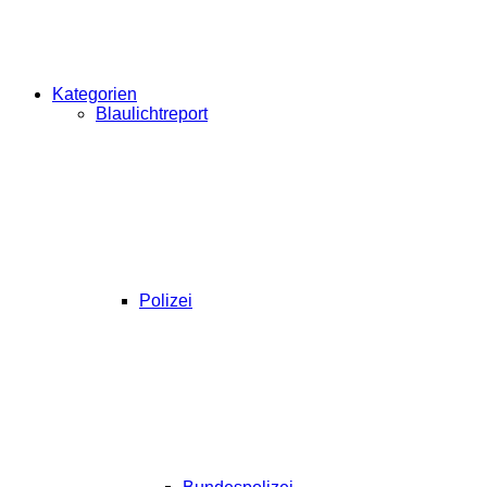
Kategorien
Blaulichtreport
Polizei