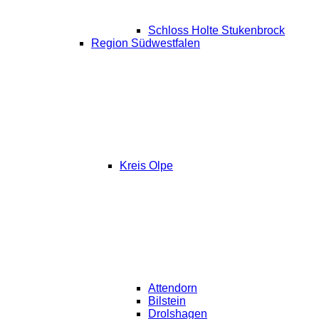
Schloss Holte Stukenbrock
Region Südwestfalen
Kreis Olpe
Attendorn
Bilstein
Drolshagen