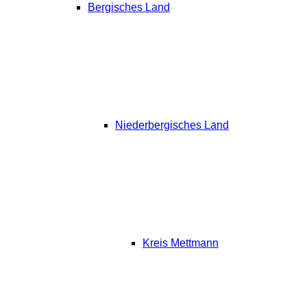
Bergisches Land
Niederbergisches Land
Kreis Mettmann