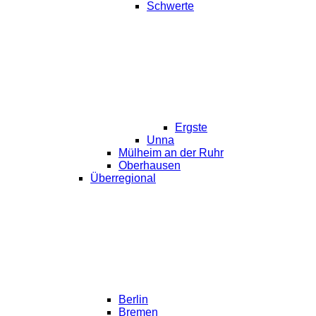
Schwerte
Ergste
Unna
Mülheim an der Ruhr
Oberhausen
Überregional
Berlin
Bremen