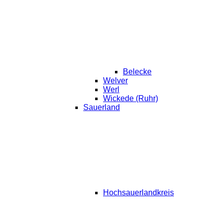
Belecke
Welver
Werl
Wickede (Ruhr)
Sauerland
Hochsauerlandkreis