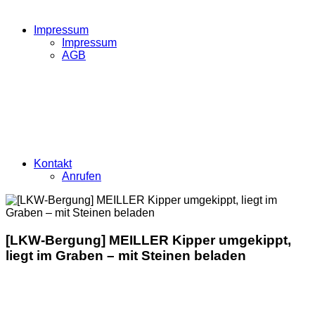
Impressum
Impressum
AGB
Kontakt
Anrufen
[LKW-Bergung] MEILLER Kipper umgekippt,
liegt im Graben – mit Steinen beladen