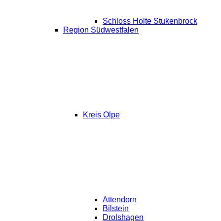
Schloss Holte Stukenbrock
Region Südwestfalen
Kreis Olpe
Attendorn
Bilstein
Drolshagen