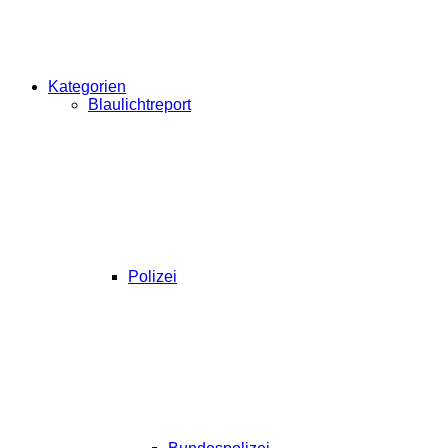
Kategorien
Blaulichtreport
Polizei