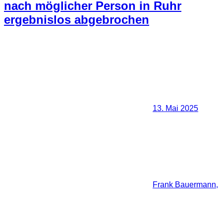
nach möglicher Person in Ruhr
ergebnislos abgebrochen
13. Mai 2025
Frank Bauermann,