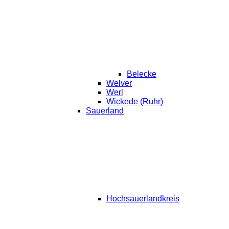
Belecke
Welver
Werl
Wickede (Ruhr)
Sauerland
Hochsauerlandkreis