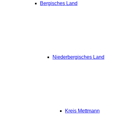
Bergisches Land
Niederbergisches Land
Kreis Mettmann