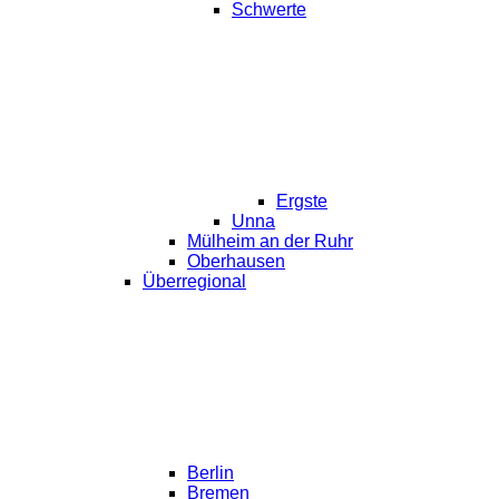
Schwerte
Ergste
Unna
Mülheim an der Ruhr
Oberhausen
Überregional
Berlin
Bremen