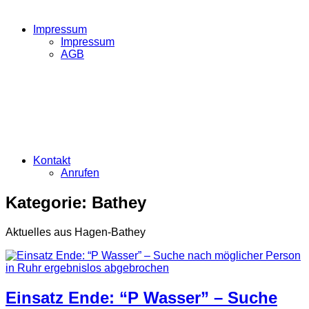
Impressum
Impressum
AGB
Kontakt
Anrufen
Kategorie:
Bathey
Aktuelles aus Hagen-Bathey
Einsatz Ende: “P Wasser” – Suche