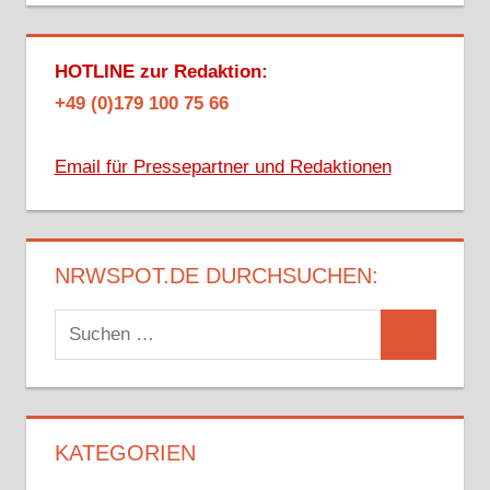
HOTLINE zur Redaktion:
+49 (0)179 100 75 66
Email für Pressepartner und Redaktionen
NRWSPOT.DE DURCHSUCHEN:
Suchen
Suchen
nach:
KATEGORIEN