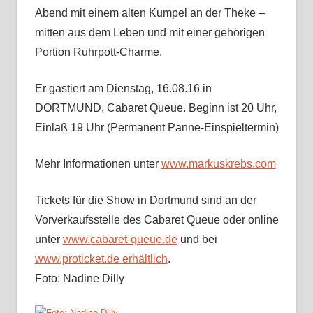
Abend mit einem alten Kumpel an der Theke –
mitten aus dem Leben und mit einer gehörigen
Portion Ruhrpott-Charme.
Er gastiert am Dienstag, 16.08.16 in
DORTMUND, Cabaret Queue. Beginn ist 20 Uhr,
Einlaß 19 Uhr (Permanent Panne-Einspieltermin)
Mehr Informationen unter
www.markuskrebs.com
Tickets für die Show in Dortmund sind an der
Vorverkaufsstelle des Cabaret Queue oder online
unter
www.cabaret-queue.de
und bei
www.proticket.de erhältlich
.
Foto: Nadine Dilly