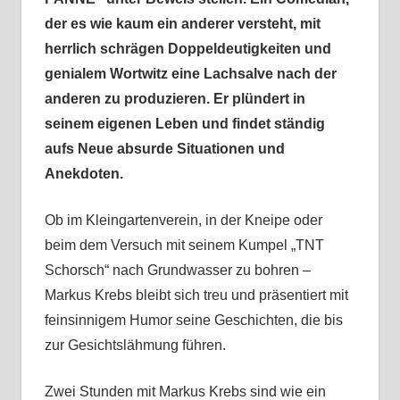
der es wie kaum ein anderer versteht, mit
herrlich schrägen Doppeldeutigkeiten und
genialem Wortwitz eine Lachsalve nach der
anderen zu produzieren. Er plündert in
seinem eigenen Leben und findet ständig
aufs Neue absurde Situationen und
Anekdoten.
Ob im Kleingartenverein, in der Kneipe oder
beim dem Versuch mit seinem Kumpel „TNT
Schorsch“ nach Grundwasser zu bohren –
Markus Krebs bleibt sich treu und präsentiert mit
feinsinnigem Humor seine Geschichten, die bis
zur Gesichtslähmung führen.
Zwei Stunden mit Markus Krebs sind wie ein