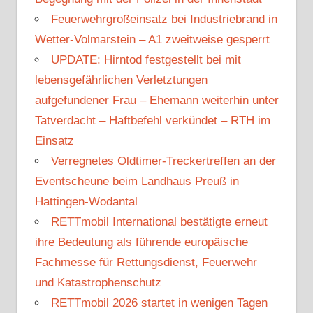
Feuerwehrgroßeinsatz bei Industriebrand in
Wetter-Volmarstein – A1 zweitweise gesperrt
UPDATE: Hirntod festgestellt bei mit
lebensgefährlichen Verletztungen
aufgefundener Frau – Ehemann weiterhin unter
Tatverdacht – Haftbefehl verkündet – RTH im
Einsatz
Verregnetes Oldtimer-Treckertreffen an der
Eventscheune beim Landhaus Preuß in
Hattingen-Wodantal
RETTmobil International bestätigte erneut
ihre Bedeutung als führende europäische
Fachmesse für Rettungsdienst, Feuerwehr
und Katastrophenschutz
RETTmobil 2026 startet in wenigen Tagen