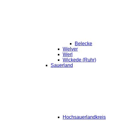
Belecke
Welver
Werl
Wickede (Ruhr)
Sauerland
Hochsauerlandkreis