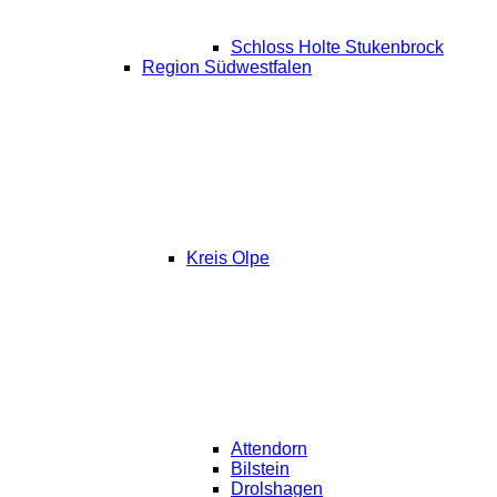
Schloss Holte Stukenbrock
Region Südwestfalen
Kreis Olpe
Attendorn
Bilstein
Drolshagen