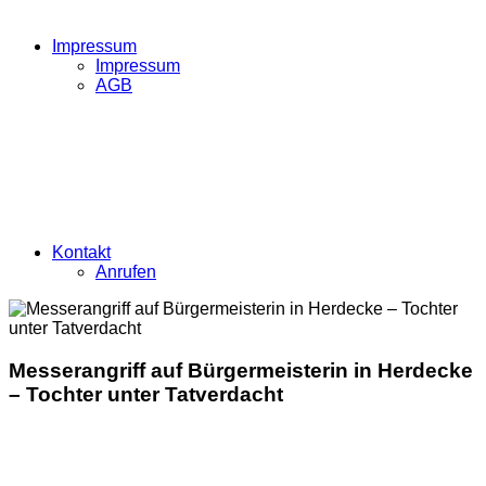
Impressum
Impressum
AGB
Kontakt
Anrufen
Messerangriff auf Bürgermeisterin in Herdecke
– Tochter unter Tatverdacht