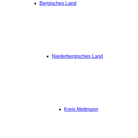
Bergisches Land
Niederbergisches Land
Kreis Mettmann