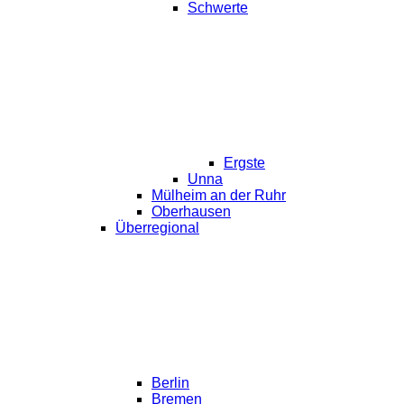
Schwerte
Ergste
Unna
Mülheim an der Ruhr
Oberhausen
Überregional
Berlin
Bremen