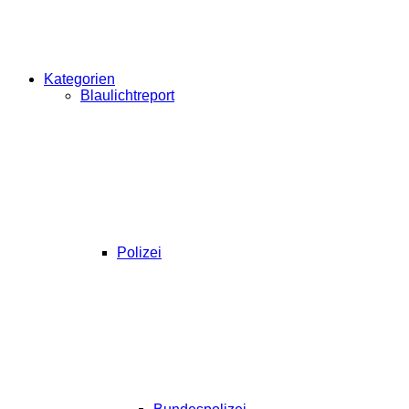
Kategorien
Blaulichtreport
Polizei