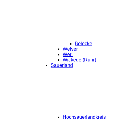
Belecke
Welver
Werl
Wickede (Ruhr)
Sauerland
Hochsauerlandkreis