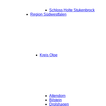
Schloss Holte Stukenbrock
Region Südwestfalen
Kreis Olpe
Attendorn
Bilstein
Drolshagen