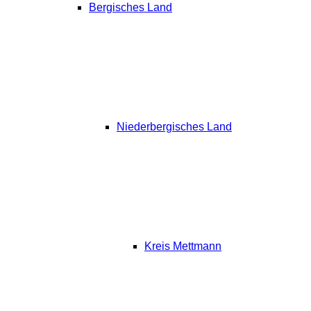
Bergisches Land
Niederbergisches Land
Kreis Mettmann