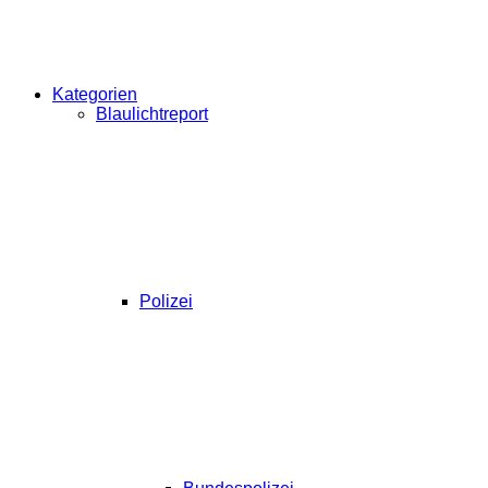
Kategorien
Blaulichtreport
Polizei