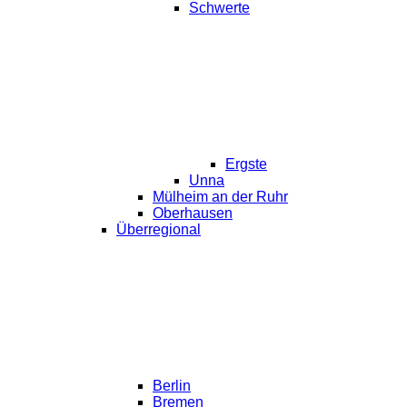
Schwerte
Ergste
Unna
Mülheim an der Ruhr
Oberhausen
Überregional
Berlin
Bremen