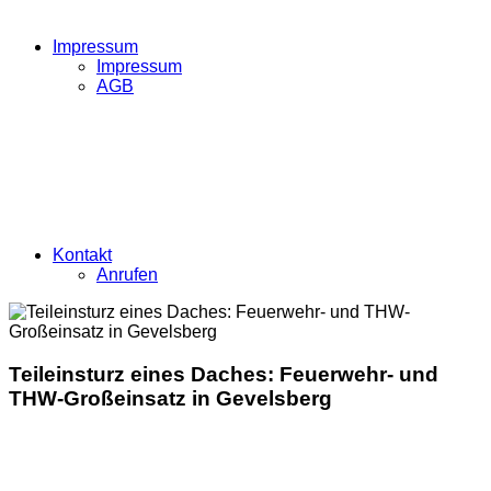
Impressum
Impressum
AGB
Kontakt
Anrufen
Teileinsturz eines Daches: Feuerwehr- und
THW-Großeinsatz in Gevelsberg