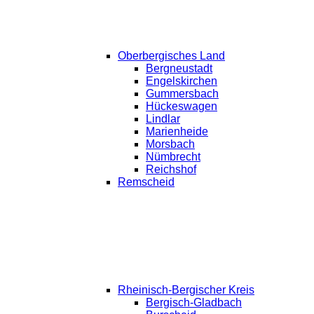
Oberbergisches Land
Bergneustadt
Engelskirchen
Gummersbach
Hückeswagen
Lindlar
Marienheide
Morsbach
Nümbrecht
Reichshof
Remscheid
Rheinisch-Bergischer Kreis
Bergisch-Gladbach