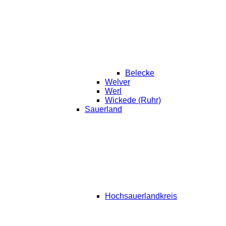
Belecke
Welver
Werl
Wickede (Ruhr)
Sauerland
Hochsauerlandkreis