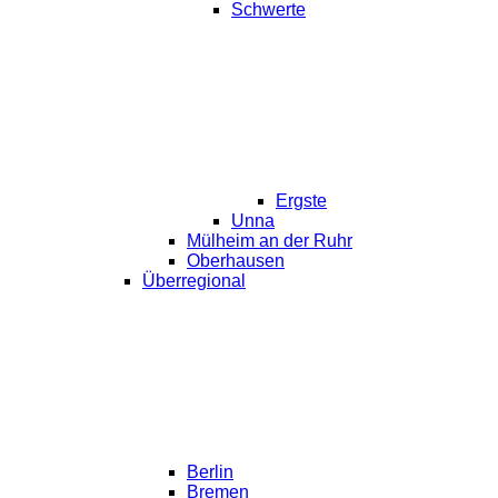
Schwerte
Ergste
Unna
Mülheim an der Ruhr
Oberhausen
Überregional
Berlin
Bremen