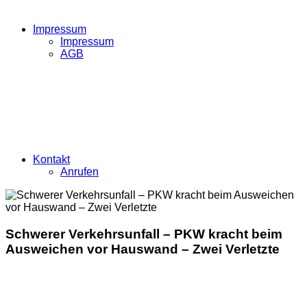
Impressum
Impressum
AGB
Kontakt
Anrufen
Schwerer Verkehrsunfall – PKW kracht beim
Ausweichen vor Hauswand – Zwei Verletzte