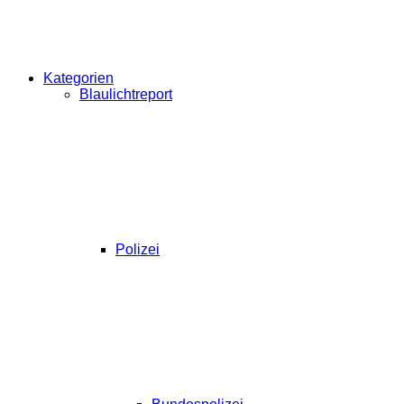
Kategorien
Blaulichtreport
Polizei