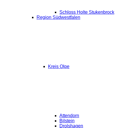
Schloss Holte Stukenbrock
Region Südwestfalen
Kreis Olpe
Attendorn
Bilstein
Drolshagen