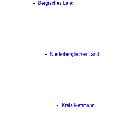
Bergisches Land
Niederbergisches Land
Kreis Mettmann