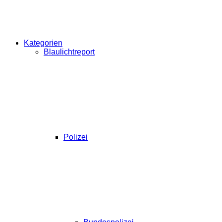
Kategorien
Blaulichtreport
Polizei