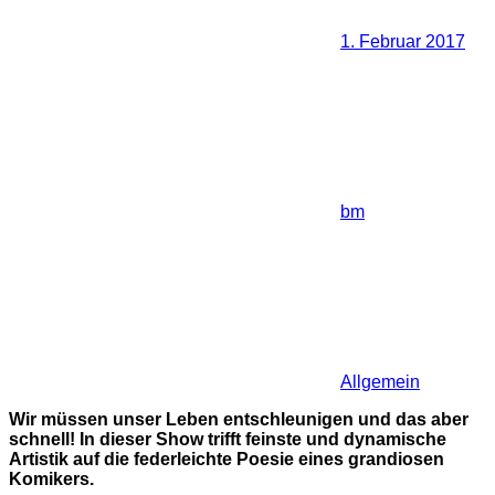
1. Februar 2017
bm
Allgemein
Wir müssen unser Leben entschleunigen und das aber
schnell! In dieser Show trifft feinste und dynamische
Artistik auf die federleichte Poesie eines grandiosen
Komikers.