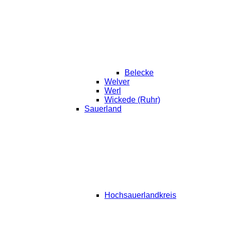
Belecke
Welver
Werl
Wickede (Ruhr)
Sauerland
Hochsauerlandkreis