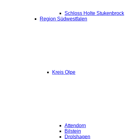
Schloss Holte Stukenbrock
Region Südwestfalen
Kreis Olpe
Attendorn
Bilstein
Drolshagen