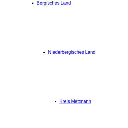
Bergisches Land
Niederbergisches Land
Kreis Mettmann