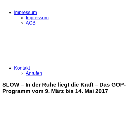
Impressum
Impressum
AGB
Kontakt
Anrufen
SLOW – In der Ruhe liegt die Kraft – Das GOP-
Programm vom 9. März bis 14. Mai 2017