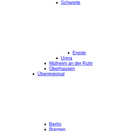
Schwerte
Ergste
Unna
Mülheim an der Ruhr
Oberhausen
Überregional
Berlin
Bremen