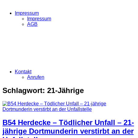
Impressum
Impressum
AGB
Kontakt
Anrufen
Schlagwort:
21-Jährige
B54 Herdecke – Tödlicher Unfall – 21-
jährige Dortmunderin verstirbt an der