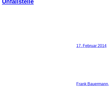
Unfallstelle
17. Februar 2014
Frank Bauermann,