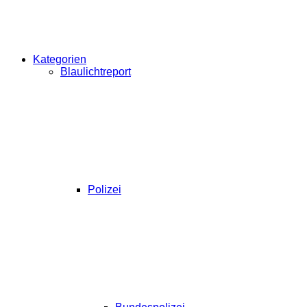
Kategorien
Blaulichtreport
Polizei