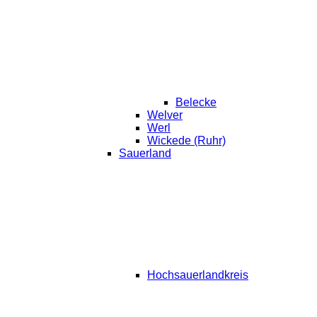
Belecke
Welver
Werl
Wickede (Ruhr)
Sauerland
Hochsauerlandkreis