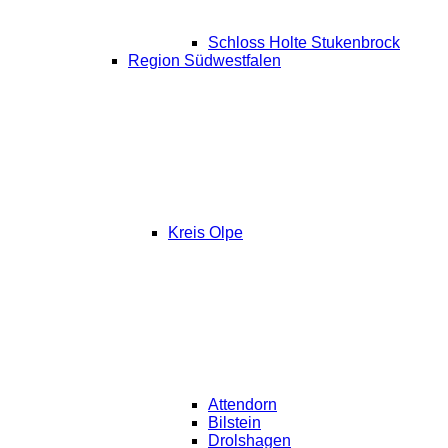
Schloss Holte Stukenbrock
Region Südwestfalen
Kreis Olpe
Attendorn
Bilstein
Drolshagen