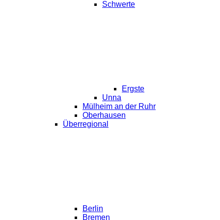
Schwerte
Ergste
Unna
Mülheim an der Ruhr
Oberhausen
Überregional
Berlin
Bremen