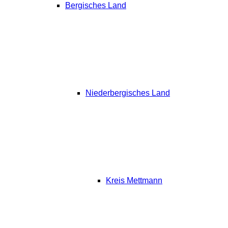
Bergisches Land
Niederbergisches Land
Kreis Mettmann