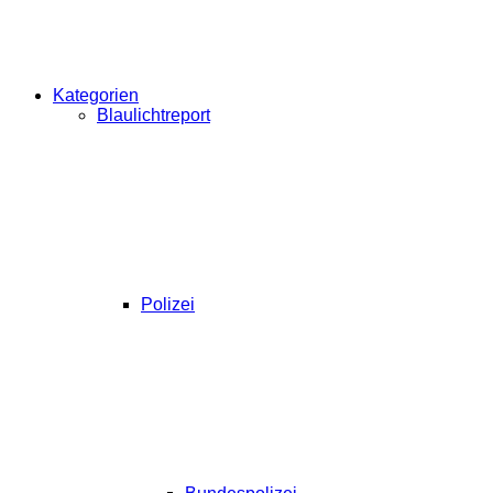
Kategorien
Blaulichtreport
Polizei