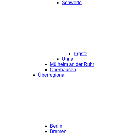
Schwerte
Ergste
Unna
Mülheim an der Ruhr
Oberhausen
Überregional
Berlin
Bremen