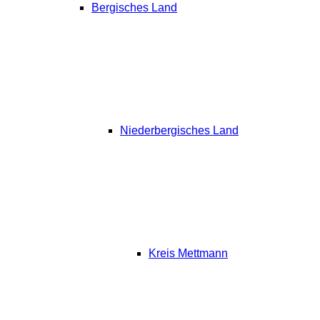
Bergisches Land
Niederbergisches Land
Kreis Mettmann