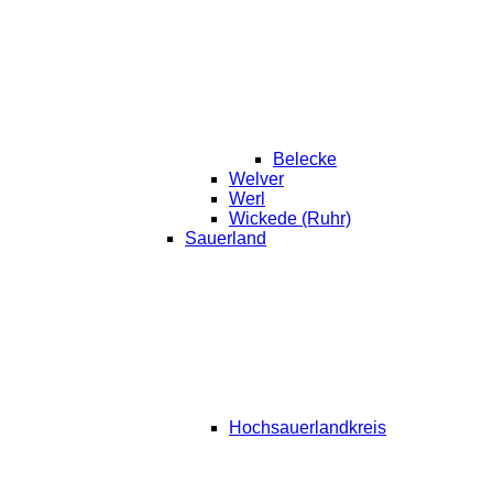
Belecke
Welver
Werl
Wickede (Ruhr)
Sauerland
Hochsauerlandkreis