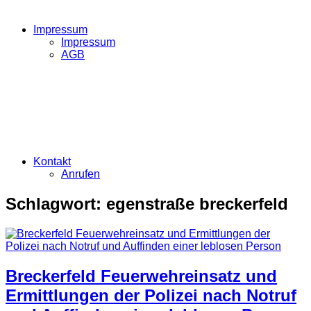
Impressum
Impressum
AGB
Kontakt
Anrufen
Schlagwort:
egenstraße breckerfeld
Breckerfeld Feuerwehreinsatz und
Ermittlungen der Polizei nach Notruf