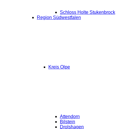
Schloss Holte Stukenbrock
Region Südwestfalen
Kreis Olpe
Attendorn
Bilstein
Drolshagen