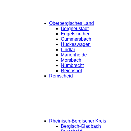
Oberbergisches Land
Bergneustadt
Engelskirchen
Gummersbach
Hückeswagen
Lindlar
Marienheide
Morsbach
Nümbrecht
Reichshof
Remscheid
Rheinisch-Bergischer Kreis
Bergisch-Gladbach