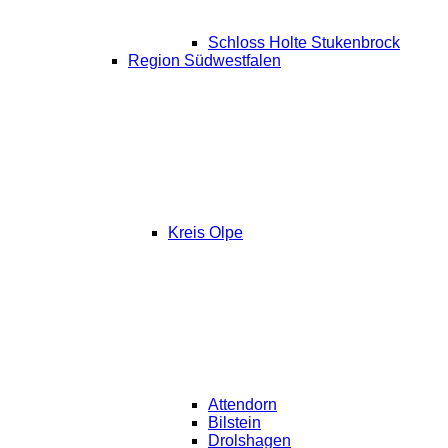
Schloss Holte Stukenbrock
Region Südwestfalen
Kreis Olpe
Attendorn
Bilstein
Drolshagen