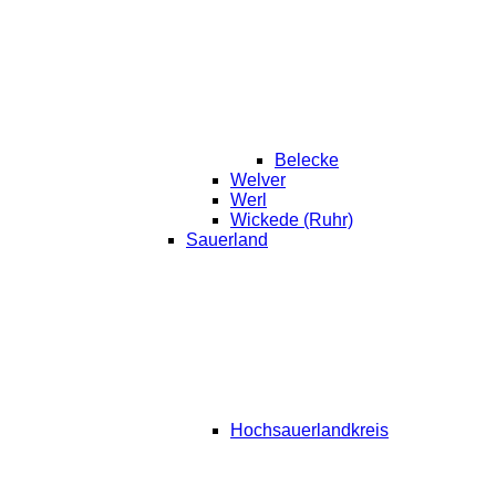
Belecke
Welver
Werl
Wickede (Ruhr)
Sauerland
Hochsauerlandkreis