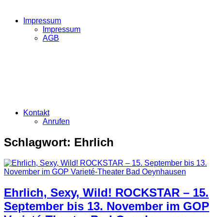
Impressum
Impressum
AGB
Kontakt
Anrufen
Schlagwort:
Ehrlich
Ehrlich, Sexy, Wild! ROCKSTAR – 15.
September bis 13. November im GOP