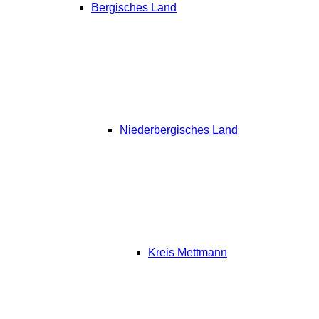
Bergisches Land
Niederbergisches Land
Kreis Mettmann