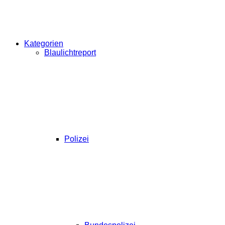
Kategorien
Blaulichtreport
Polizei