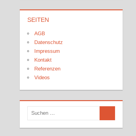
SEITEN
AGB
Datenschutz
Impressum
Kontakt
Referenzen
Videos
Suchen
Suchen
nach: