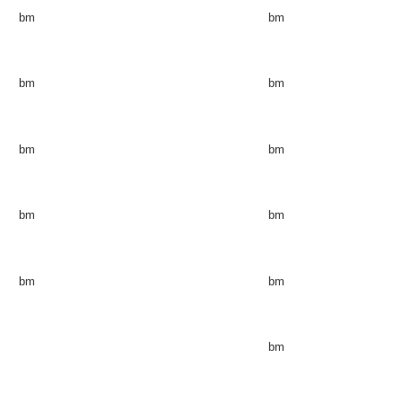
bm
bm
bm
bm
bm
bm
bm
bm
bm
bm
bm