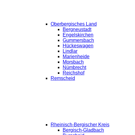
Oberbergisches Land
Bergneustadt
Engelskirchen
Gummersbach
Hückeswagen
Lindlar
Marienheide
Morsbach
Nümbrecht
Reichshof
Remscheid
Rheinisch-Bergischer Kreis
Bergisch-Gladbach