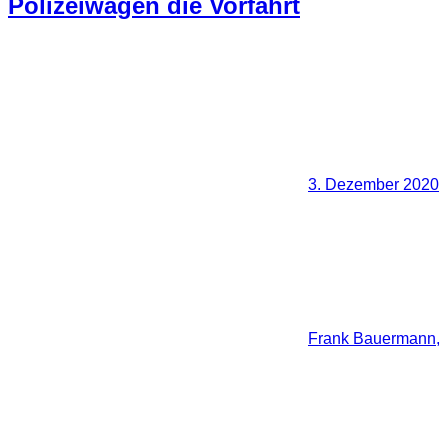
Polizeiwagen die Vorfahrt
3. Dezember 2020
Frank Bauermann,