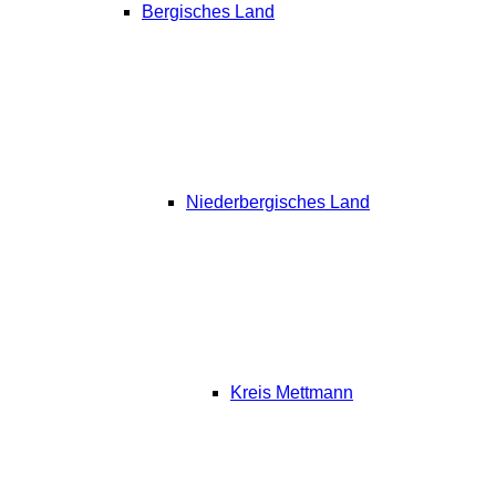
Bergisches Land
Niederbergisches Land
Kreis Mettmann