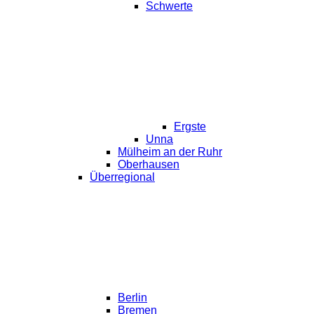
Schwerte
Ergste
Unna
Mülheim an der Ruhr
Oberhausen
Überregional
Berlin
Bremen