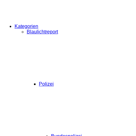
Kategorien
Blaulichtreport
Polizei