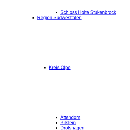
Schloss Holte Stukenbrock
Region Südwestfalen
Kreis Olpe
Attendorn
Bilstein
Drolshagen