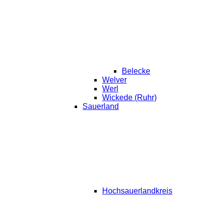
Belecke
Welver
Werl
Wickede (Ruhr)
Sauerland
Hochsauerlandkreis