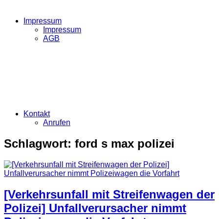
Impressum
Impressum
AGB
Kontakt
Anrufen
Schlagwort:
ford s max polizei
[Verkehrsunfall mit Streifenwagen der
Polizei] Unfallverursacher nimmt