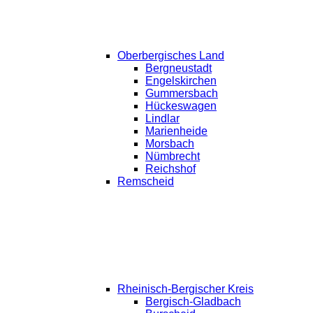
Oberbergisches Land
Bergneustadt
Engelskirchen
Gummersbach
Hückeswagen
Lindlar
Marienheide
Morsbach
Nümbrecht
Reichshof
Remscheid
Rheinisch-Bergischer Kreis
Bergisch-Gladbach