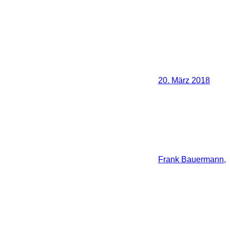
20. März 2018
Frank Bauermann,