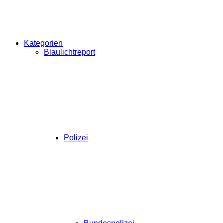
Kategorien
Blaulichtreport
Polizei