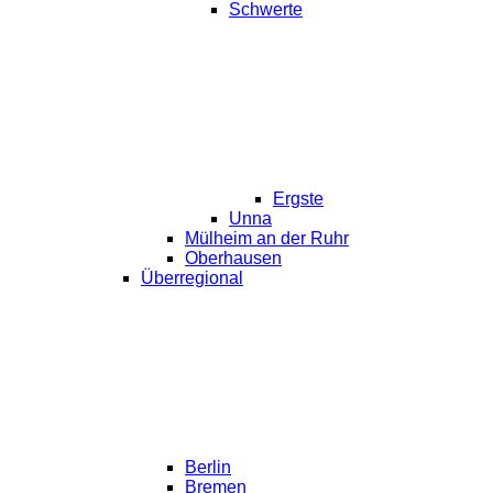
Schwerte
Ergste
Unna
Mülheim an der Ruhr
Oberhausen
Überregional
Berlin
Bremen