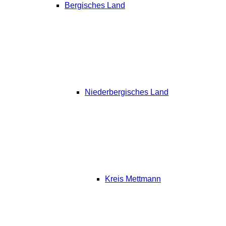
Bergisches Land
Niederbergisches Land
Kreis Mettmann