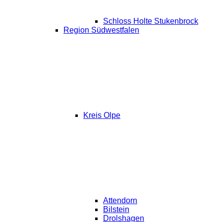
Schloss Holte Stukenbrock
Region Südwestfalen
Kreis Olpe
Attendorn
Bilstein
Drolshagen