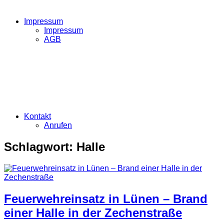
Impressum
Impressum
AGB
Kontakt
Anrufen
Schlagwort:
Halle
Feuerwehreinsatz in Lünen – Brand
einer Halle in der Zechenstraße