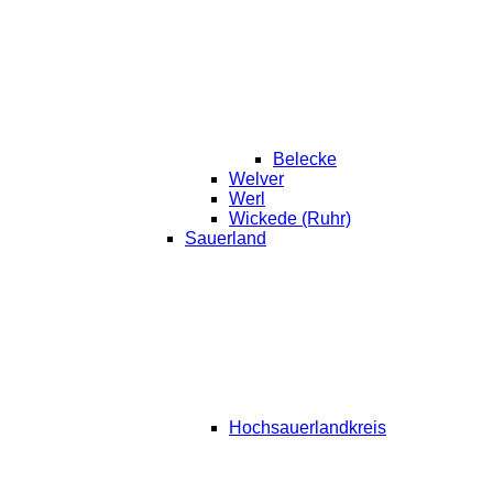
Belecke
Welver
Werl
Wickede (Ruhr)
Sauerland
Hochsauerlandkreis