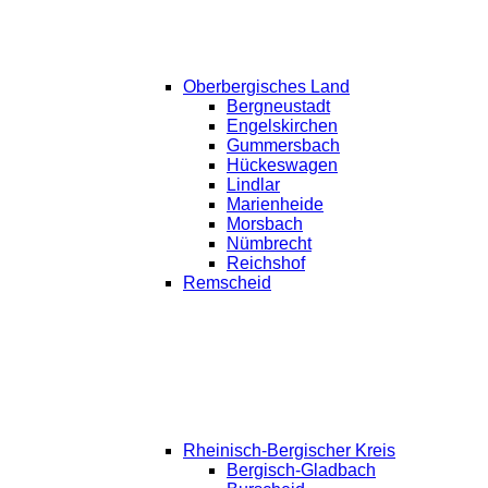
Oberbergisches Land
Bergneustadt
Engelskirchen
Gummersbach
Hückeswagen
Lindlar
Marienheide
Morsbach
Nümbrecht
Reichshof
Remscheid
Rheinisch-Bergischer Kreis
Bergisch-Gladbach