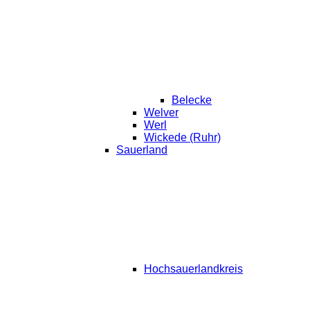
Belecke
Welver
Werl
Wickede (Ruhr)
Sauerland
Hochsauerlandkreis