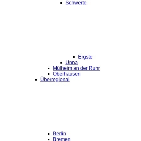
Schwerte
Ergste
Unna
Mülheim an der Ruhr
Oberhausen
Überregional
Berlin
Bremen