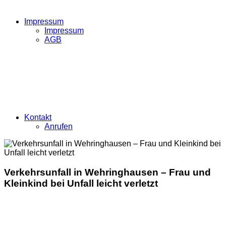
Impressum
Impressum
AGB
Kontakt
Anrufen
Verkehrsunfall in Wehringhausen – Frau und
Kleinkind bei Unfall leicht verletzt