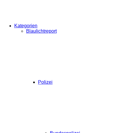
Kategorien
Blaulichtreport
Polizei