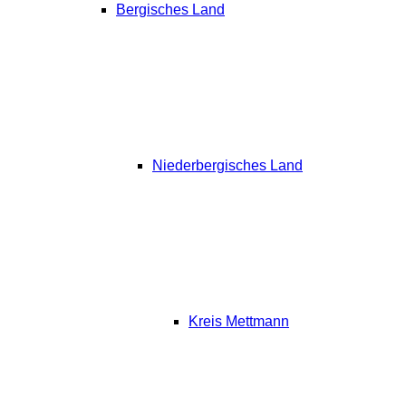
Bergisches Land
Niederbergisches Land
Kreis Mettmann