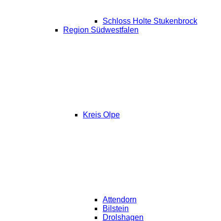
Schloss Holte Stukenbrock
Region Südwestfalen
Kreis Olpe
Attendorn
Bilstein
Drolshagen