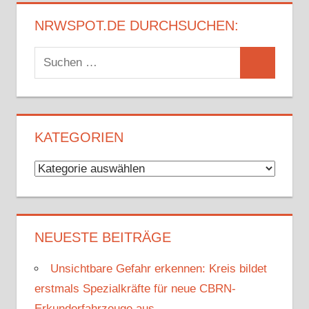
NRWSPOT.DE DURCHSUCHEN:
Suchen
Suchen
nach:
KATEGORIEN
Kategorien
NEUESTE BEITRÄGE
Unsichtbare Gefahr erkennen: Kreis bildet
erstmals Spezialkräfte für neue CBRN-
Erkunderfahrzeuge aus