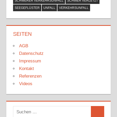
SCHWERER VERKEHRSUNFALL
SCHWER VERLETZT
SEEGEFLÜSTER
UNFALL
VERKEHRSUNFALL
SEITEN
AGB
Datenschutz
Impressum
Kontakt
Referenzen
Videos
Suchen
Suchen