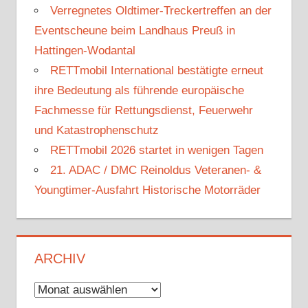
Verregnetes Oldtimer-Treckertreffen an der
Eventscheune beim Landhaus Preuß in
Hattingen-Wodantal
RETTmobil International bestätigte erneut
ihre Bedeutung als führende europäische
Fachmesse für Rettungsdienst, Feuerwehr
und Katastrophenschutz
RETTmobil 2026 startet in wenigen Tagen
21. ADAC / DMC Reinoldus Veteranen- &
Youngtimer-Ausfahrt Historische Motorräder
ARCHIV
Archiv