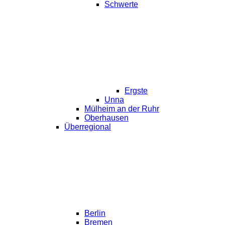
Schwerte
Ergste
Unna
Mülheim an der Ruhr
Oberhausen
Überregional
Berlin
Bremen