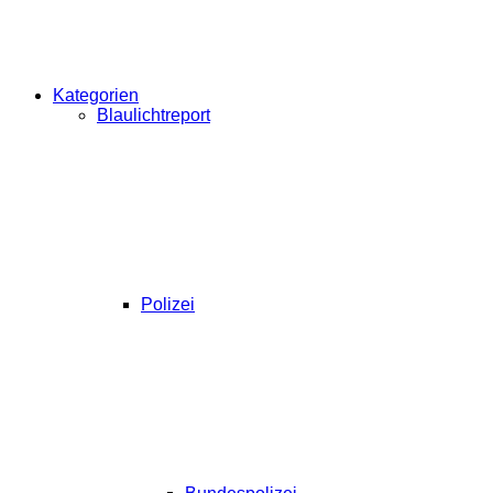
Kategorien
Blaulichtreport
Polizei