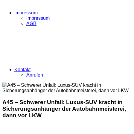
Impressum
Impressum
AGB
Kontakt
Anrufen
A45 – Schwerer Unfall: Luxus-SUV kracht in
Sicherungsanhänger der Autobahnmeisterei,
dann vor LKW