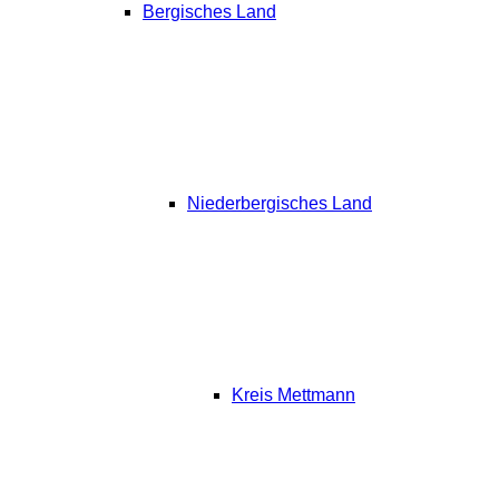
Bergisches Land
Niederbergisches Land
Kreis Mettmann