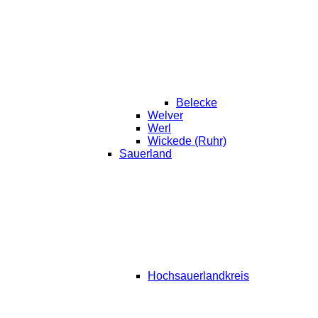
Belecke
Welver
Werl
Wickede (Ruhr)
Sauerland
Hochsauerlandkreis