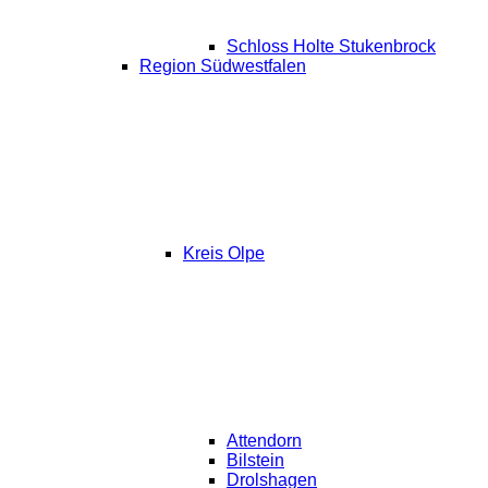
Schloss Holte Stukenbrock
Region Südwestfalen
Kreis Olpe
Attendorn
Bilstein
Drolshagen