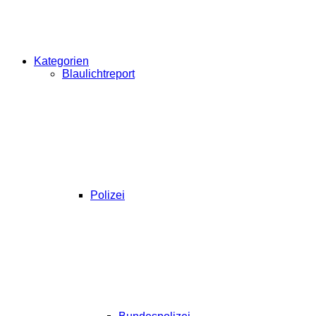
Kategorien
Blaulichtreport
Polizei