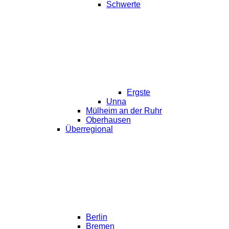
Schwerte
Ergste
Unna
Mülheim an der Ruhr
Oberhausen
Überregional
Berlin
Bremen