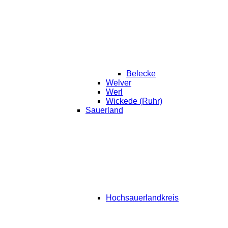
Belecke
Welver
Werl
Wickede (Ruhr)
Sauerland
Hochsauerlandkreis