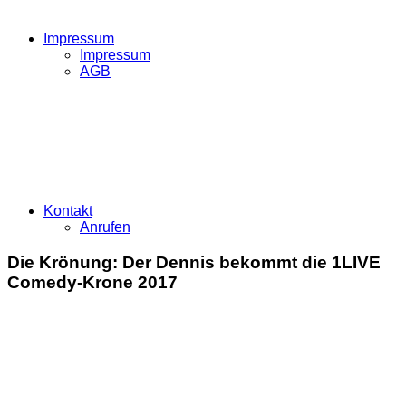
Impressum
Impressum
AGB
Kontakt
Anrufen
Die Krönung: Der Dennis bekommt die 1LIVE
Comedy-Krone 2017