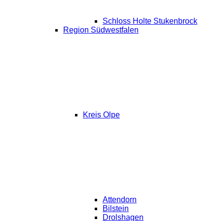
Schloss Holte Stukenbrock
Region Südwestfalen
Kreis Olpe
Attendorn
Bilstein
Drolshagen