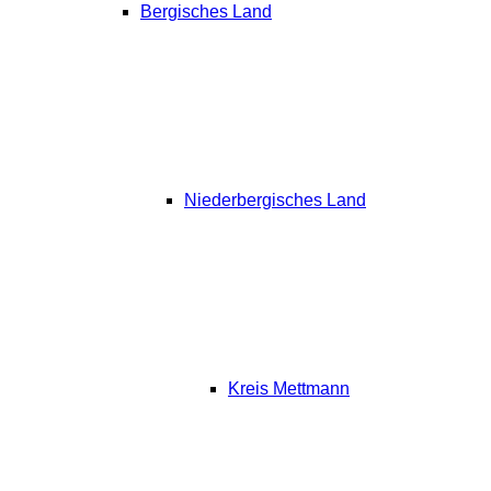
Bergisches Land
Niederbergisches Land
Kreis Mettmann