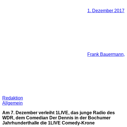
1. Dezember 2017
Frank Bauermann,
Redaktion
Allgemein
Am 7. Dezember verleiht 1LIVE, das junge Radio des
WDR, dem Comedian Der Dennis in der Bochumer
Jahrhunderthalle die 1LIVE Comedy-Krone