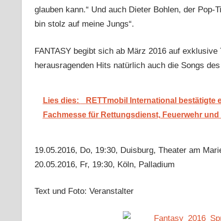
glauben kann.“ Und auch Dieter Bohlen, der Pop-Tit
bin stolz auf meine Jungs“.
FANTASY begibt sich ab März 2016 auf exklusive 
herausragenden Hits natürlich auch die Songs des 
Lies dies:
RETTmobil International bestätigte
Fachmesse für Rettungsdienst, Feuerwehr und
19.05.2016, Do, 19:30, Duisburg, Theater am Mari
20.05.2016, Fr, 19:30, Köln, Palladium
Text und Foto: Veranstalter