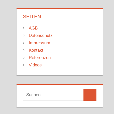
SEITEN
AGB
Datenschutz
Impressum
Kontakt
Referenzen
Videos
Suchen
Suchen
nach: