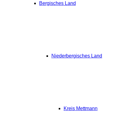
Bergisches Land
Niederbergisches Land
Kreis Mettmann