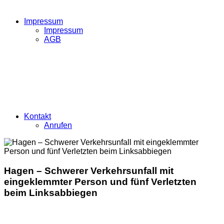
Impressum
Impressum
AGB
Kontakt
Anrufen
Hagen – Schwerer Verkehrsunfall mit
eingeklemmter Person und fünf Verletzten
beim Linksabbiegen