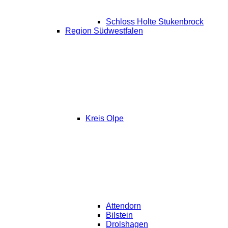
Schloss Holte Stukenbrock
Region Südwestfalen
Kreis Olpe
Attendorn
Bilstein
Drolshagen