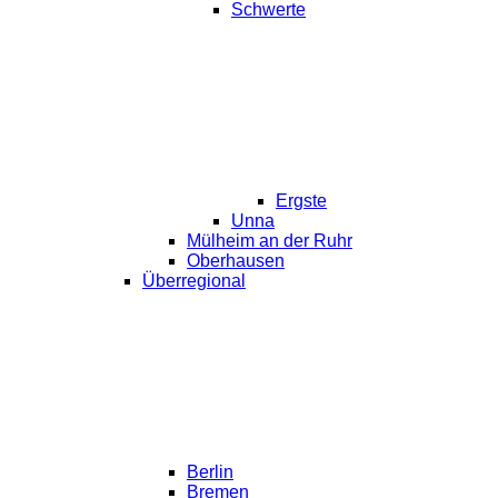
Schwerte
Ergste
Unna
Mülheim an der Ruhr
Oberhausen
Überregional
Berlin
Bremen