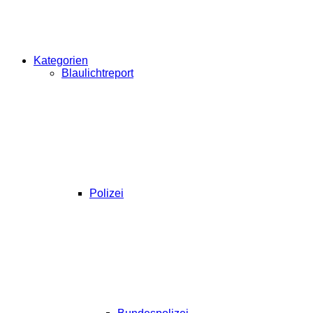
Kategorien
Blaulichtreport
Polizei