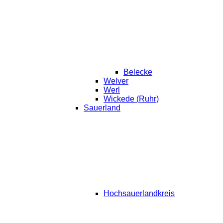
Belecke
Welver
Werl
Wickede (Ruhr)
Sauerland
Hochsauerlandkreis