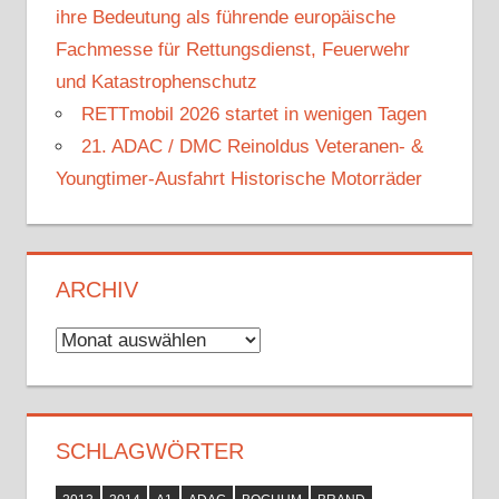
ihre Bedeutung als führende europäische
Fachmesse für Rettungsdienst, Feuerwehr
und Katastrophenschutz
RETTmobil 2026 startet in wenigen Tagen
21. ADAC / DMC Reinoldus Veteranen- &
Youngtimer-Ausfahrt Historische Motorräder
ARCHIV
Archiv
SCHLAGWÖRTER