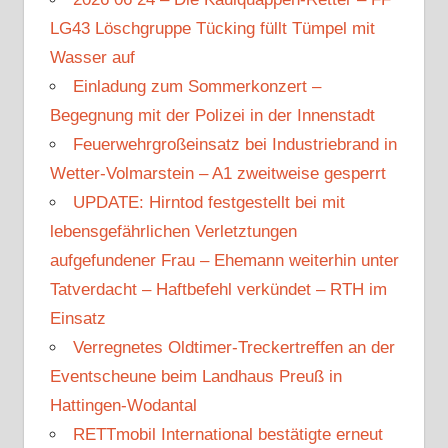
LG43 Löschgruppe Tücking füllt Tümpel mit
Wasser auf
Einladung zum Sommerkonzert –
Begegnung mit der Polizei in der Innenstadt
Feuerwehrgroßeinsatz bei Industriebrand in
Wetter-Volmarstein – A1 zweitweise gesperrt
UPDATE: Hirntod festgestellt bei mit
lebensgefährlichen Verletztungen
aufgefundener Frau – Ehemann weiterhin unter
Tatverdacht – Haftbefehl verkündet – RTH im
Einsatz
Verregnetes Oldtimer-Treckertreffen an der
Eventscheune beim Landhaus Preuß in
Hattingen-Wodantal
RETTmobil International bestätigte erneut