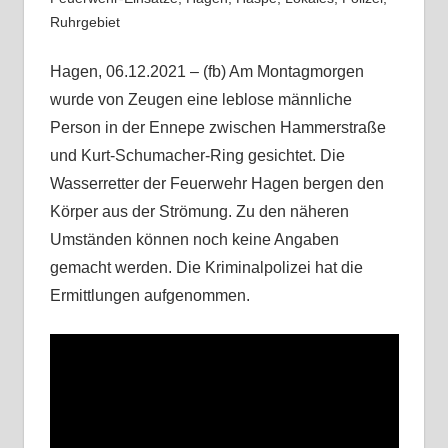
Ruhrgebiet
Hagen, 06.12.2021 – (fb) Am Montagmorgen
wurde von Zeugen eine leblose männliche
Person in der Ennepe zwischen Hammerstraße
und Kurt-Schumacher-Ring gesichtet. Die
Wasserretter der Feuerwehr Hagen bergen den
Körper aus der Strömung. Zu den näheren
Umständen können noch keine Angaben
gemacht werden. Die Kriminalpolizei hat die
Ermittlungen aufgenommen.