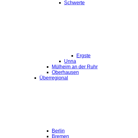
Schwerte
Ergste
Unna
Mülheim an der Ruhr
Oberhausen
Überregional
Berlin
Bremen