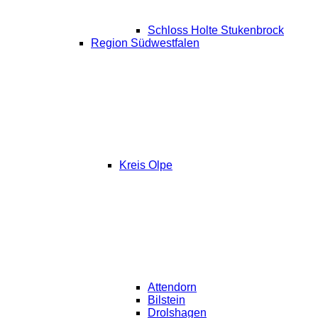
Schloss Holte Stukenbrock
Region Südwestfalen
Kreis Olpe
Attendorn
Bilstein
Drolshagen