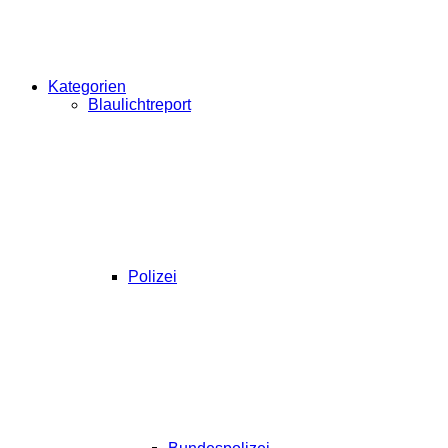
Kategorien
Blaulichtreport
Polizei