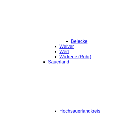
Belecke
Welver
Werl
Wickede (Ruhr)
Sauerland
Hochsauerlandkreis