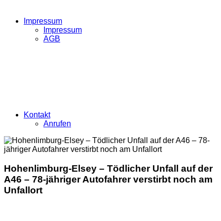
Impressum
Impressum
AGB
Kontakt
Anrufen
Hohenlimburg-Elsey – Tödlicher Unfall auf der
A46 – 78-jähriger Autofahrer verstirbt noch am
Unfallort