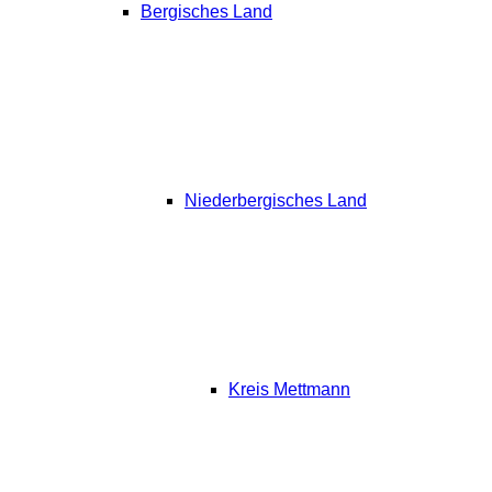
Bergisches Land
Niederbergisches Land
Kreis Mettmann