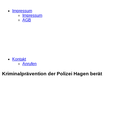
Impressum
Impressum
AGB
Kontakt
Anrufen
Kriminalprävention der Polizei Hagen berät