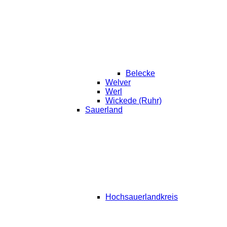
Belecke
Welver
Werl
Wickede (Ruhr)
Sauerland
Hochsauerlandkreis