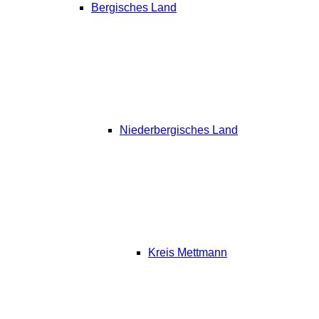
Bergisches Land
Niederbergisches Land
Kreis Mettmann