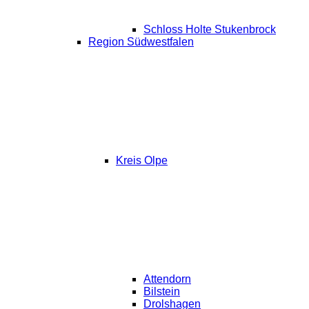
Schloss Holte Stukenbrock
Region Südwestfalen
Kreis Olpe
Attendorn
Bilstein
Drolshagen