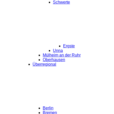
Schwerte
Ergste
Unna
Mülheim an der Ruhr
Oberhausen
Überregional
Berlin
Bremen