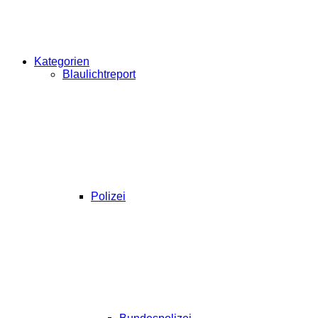
Kategorien
Blaulichtreport
Polizei