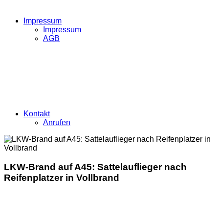
Impressum
Impressum
AGB
Kontakt
Anrufen
LKW-Brand auf A45: Sattelauflieger nach
Reifenplatzer in Vollbrand