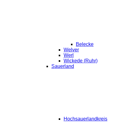
Belecke
Welver
Werl
Wickede (Ruhr)
Sauerland
Hochsauerlandkreis