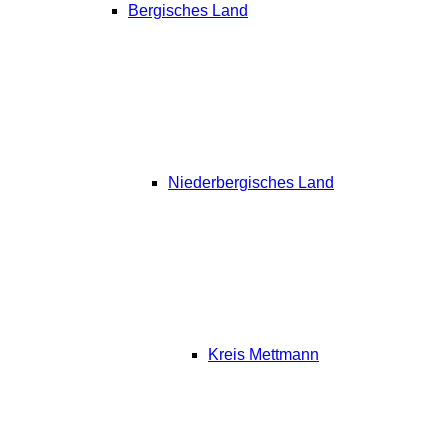
Bergisches Land
Niederbergisches Land
Kreis Mettmann