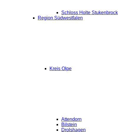
Schloss Holte Stukenbrock
Region Südwestfalen
Kreis Olpe
Attendorn
Bilstein
Drolshagen