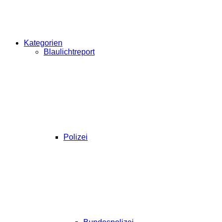
Kategorien
Blaulichtreport
Polizei