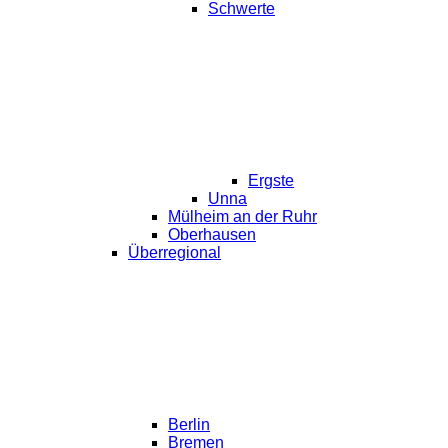
Schwerte
Ergste
Unna
Mülheim an der Ruhr
Oberhausen
Überregional
Berlin
Bremen