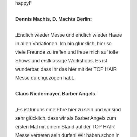
happy!“
Dennis Machts, D. Machts Berlin:
„Endlich wieder Messe und endlich wieder Haare
in allen Variationen. Ich bin glücklich, hier so
viele Freunde zu treffen und freue mich auf tolle
Shows und erstklassige Workshops. Es ist
wunderbar, dass ihr das hier mit der TOP HAIR
Messe durchgezogen habt.
Claus Niedermayer, Barber Angels:
„Es ist für uns eine Ehre hier zu sein und wir sind
sehr glücklich, dass wir als Barber Angels zum
ersten Mal mit einem Stand auf der TOP HAIR
Messe vertreten sein dürfen! Wir haben schon in