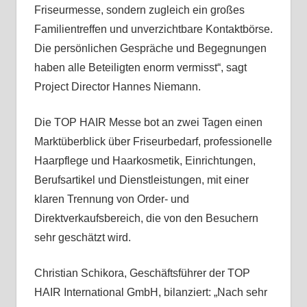
Friseurmesse, sondern zugleich ein großes
Familientreffen und unverzichtbare Kontaktbörse.
Die persönlichen Gespräche und Begegnungen
haben alle Beteiligten enorm vermisst“, sagt
Project Director Hannes Niemann.
Die TOP HAIR Messe bot an zwei Tagen einen
Marktüberblick über Friseurbedarf, professionelle
Haarpflege und Haarkosmetik, Einrichtungen,
Berufsartikel und Dienstleistungen, mit einer
klaren Trennung von Order- und
Direktverkaufsbereich, die von den Besuchern
sehr geschätzt wird.
Christian Schikora, Geschäftsführer der TOP
HAIR International GmbH, bilanziert: „Nach sehr