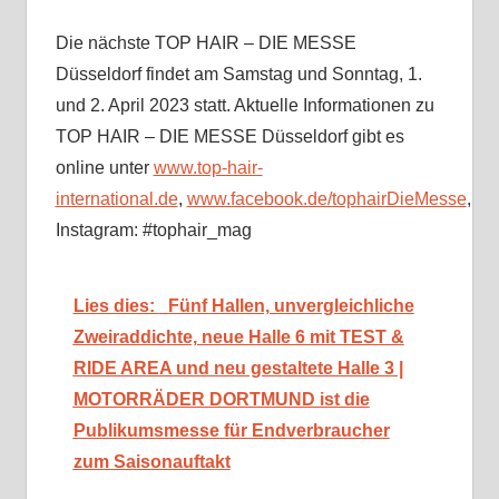
Die nächste TOP HAIR – DIE MESSE
Düsseldorf findet am Samstag und Sonntag, 1.
und 2. April 2023 statt. Aktuelle Informationen zu
TOP HAIR – DIE MESSE Düsseldorf gibt es
online unter
www.top-hair-
international.de
,
www.facebook.de/tophairDieMesse
,
Instagram: #tophair_mag
Lies dies:
Fünf Hallen, unvergleichliche
Zweiraddichte, neue Halle 6 mit TEST &
RIDE AREA und neu gestaltete Halle 3 |
MOTORRÄDER DORTMUND ist die
Publikumsmesse für Endverbraucher
zum Saisonauftakt