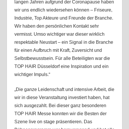
langen Jahren aufgrund der Coronapause haben
wir uns endlich wiedersehen können – Friseure,
Industrie, Top Akteure und Freunde der Branche.
Wir haben den persönlichen Kontakt sehr
vermisst. Umso wichtiger war dieser wirklich
respektable Neustart – ein Signal in die Branche
für einen Aufbruch mit Kraft, Zuversicht und
Selbstbewusstsein. Für alle Beteiligten war die
TOP HAIR Düsseldorf eine Inspiration und ein
wichtiger Impuls.“
„Die ganze Leidenschaft und intensive Arbeit, die
wir in diese Veranstaltung investiert haben, hat
sich ausgezahlt. Bei dieser ganz besonderen
TOP HAIR Messe konnten wir die Besten der
Szene live on stage präsentieren. Das