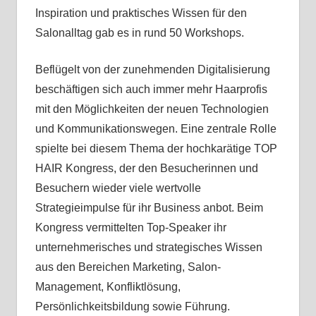
Inspiration und praktisches Wissen für den
Salonalltag gab es in rund 50 Workshops.
Beflügelt von der zunehmenden Digitalisierung
beschäftigen sich auch immer mehr Haarprofis
mit den Möglichkeiten der neuen Technologien
und Kommunikationswegen. Eine zentrale Rolle
spielte bei diesem Thema der hochkarätige TOP
HAIR Kongress, der den Besucherinnen und
Besuchern wieder viele wertvolle
Strategieimpulse für ihr Business anbot. Beim
Kongress vermittelten Top-Speaker ihr
unternehmerisches und strategisches Wissen
aus den Bereichen Marketing, Salon-
Management, Konfliktlösung,
Persönlichkeitsbildung sowie Führung.