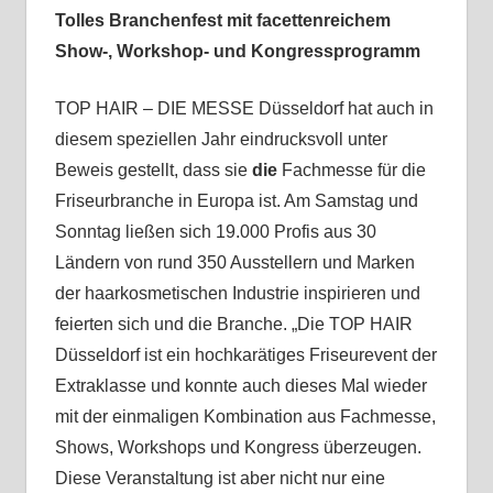
Tolles Branchenfest mit facettenreichem
Show-, Workshop- und Kongressprogramm
TOP HAIR – DIE MESSE Düsseldorf hat auch in
diesem speziellen Jahr eindrucksvoll unter
Beweis gestellt, dass sie
die
Fachmesse für die
Friseurbranche in Europa ist. Am Samstag und
Sonntag ließen sich 19.000 Profis aus 30
Ländern von rund 350 Ausstellern und Marken
der haarkosmetischen Industrie inspirieren und
feierten sich und die Branche. „Die TOP HAIR
Düsseldorf ist ein hochkarätiges Friseurevent der
Extraklasse und konnte auch dieses Mal wieder
mit der einmaligen Kombination aus Fachmesse,
Shows, Workshops und Kongress überzeugen.
Diese Veranstaltung ist aber nicht nur eine