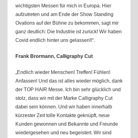
wichtigsten Messen für mich in Europa. Hier
aufzutreten und am Ende der Show Standing
Ovations auf der Bühne zu bekommen, sagt mir
ganz deutlich: Die Industrie ist zurück! Wir haben
Covid endlich hinter uns gelassen!!“.
Frank Brormann, Calligraphy Cut
„Endlich wieder Menschen! Treffen! Fühlen!
Anfassen! Und das ist alles wieder möglich, dank
der TOP HAIR Messe. Ich bin sehr glücklich und
stolz, dass wir mit der Marke Calligraphy Cut
dabei sein können. Und wir haben innerhalb
kürzester Zeit tolle Kontakte geknüpft, neue
Kunden gewonnen und Bekannte und Freunde
wiedergesehen und neu begeistert. Wir sind