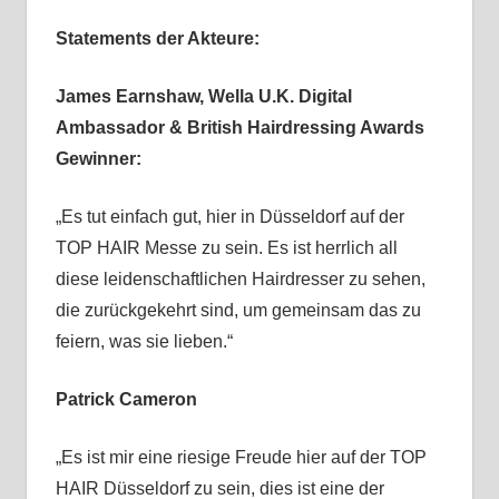
Statements der Akteure:
James Earnshaw, Wella U.K. Digital
Ambassador & British Hairdressing Awards
Gewinner:
„Es tut einfach gut, hier in Düsseldorf auf der
TOP HAIR Messe zu sein. Es ist herrlich all
diese leidenschaftlichen Hairdresser zu sehen,
die zurückgekehrt sind, um gemeinsam das zu
feiern, was sie lieben.“
Patrick Cameron
„Es ist mir eine riesige Freude hier auf der TOP
HAIR Düsseldorf zu sein, dies ist eine der