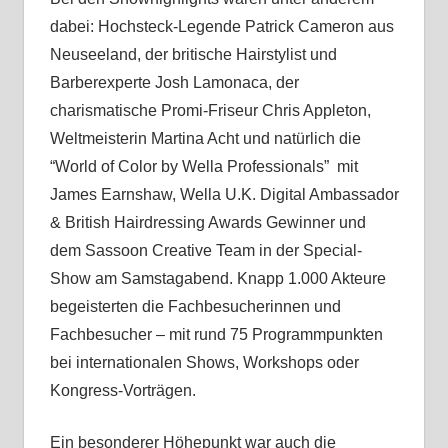
dabei: Hochsteck-Legende Patrick Cameron aus
Neuseeland, der britische Hairstylist und
Barberexperte Josh Lamonaca, der
charismatische Promi-Friseur Chris Appleton,
Weltmeisterin Martina Acht und natürlich die
“World of Color by Wella Professionals” mit
James Earnshaw, Wella U.K. Digital Ambassador
& British Hairdressing Awards Gewinner und
dem Sassoon Creative Team in der Special-
Show am Samstagabend. Knapp 1.000 Akteure
begeisterten die Fachbesucherinnen und
Fachbesucher – mit rund 75 Programmpunkten
bei internationalen Shows, Workshops oder
Kongress-Vorträgen.
Ein besonderer Höhepunkt war auch die