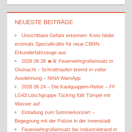
NEUESTE BEITRÄGE
Unsichtbare Gefahr erkennen: Kreis bildet
erstmals Spezialkräfte für neue CBRN-
Erkunderfahrzeuge aus
2026 06 28 🔥🚨 Feuerwehrgroßeinsatz in
Glutnacht – Schrotthaufen brennt in voller
Ausdehnung – NINA WarnApp
2026 06 24 – Die Kaulquappen-Retter – FF
LG43 Löschgruppe Tücking füllt Tümpel mit
Wasser auf
Einladung zum Sommerkonzert –
Begegnung mit der Polizei in der Innenstadt
Feuerwehrgroßeinsatz bei Industriebrand in