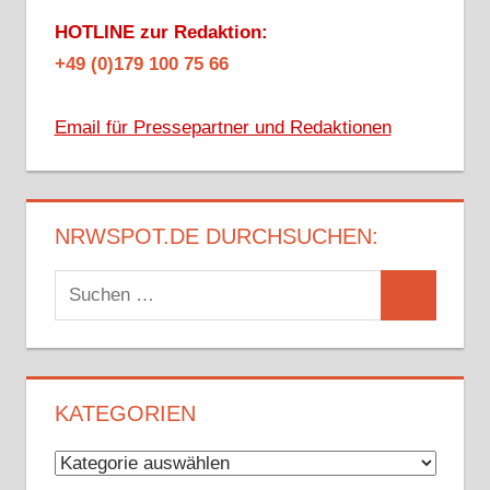
HOTLINE zur Redaktion:
+49 (0)179 100 75 66
Email für Pressepartner und Redaktionen
NRWSPOT.DE DURCHSUCHEN:
Suchen
Suchen
nach:
KATEGORIEN
Kategorien