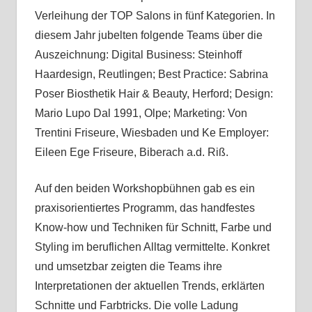
Verleihung der TOP Salons in fünf Kategorien. In
diesem Jahr jubelten folgende Teams über die
Auszeichnung: Digital Business: Steinhoff
Haardesign, Reutlingen; Best Practice: Sabrina
Poser Biosthetik Hair & Beauty, Herford; Design:
Mario Lupo Dal 1991, Olpe; Marketing: Von
Trentini Friseure, Wiesbaden und Ke Employer:
Eileen Ege Friseure, Biberach a.d. Riß.
Auf den beiden Workshopbühnen gab es ein
praxisorientiertes Programm, das handfestes
Know-how und Techniken für Schnitt, Farbe und
Styling im beruflichen Alltag vermittelte. Konkret
und umsetzbar zeigten die Teams ihre
Interpretationen der aktuellen Trends, erklärten
Schnitte und Farbtricks. Die volle Ladung