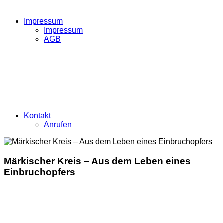
Impressum
Impressum
AGB
Kontakt
Anrufen
Märkischer Kreis – Aus dem Leben eines
Einbruchopfers