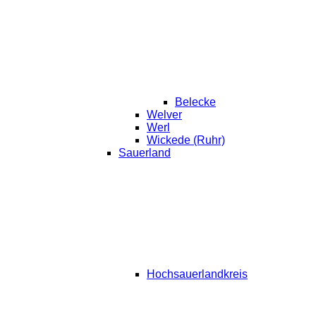
Belecke
Welver
Werl
Wickede (Ruhr)
Sauerland
Hochsauerlandkreis