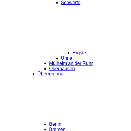
Schwerte
Ergste
Unna
Mülheim an der Ruhr
Oberhausen
Überregional
Berlin
Bremen