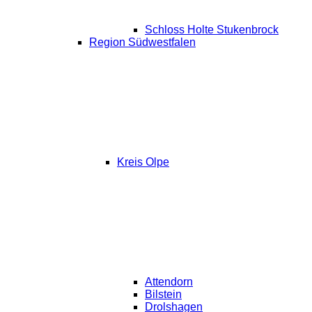
Schloss Holte Stukenbrock
Region Südwestfalen
Kreis Olpe
Attendorn
Bilstein
Drolshagen