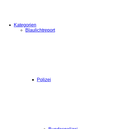
Kategorien
Blaulichtreport
Polizei