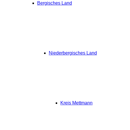
Bergisches Land
Niederbergisches Land
Kreis Mettmann